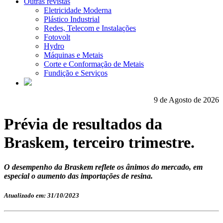
Outras revistas
Eletricidade Moderna
Plástico Industrial
Redes, Telecom e Instalações
Fotovolt
Hydro
Máquinas e Metais
Corte e Conformação de Metais
Fundição e Serviços
9 de Agosto de 2026
Prévia de resultados da
Braskem, terceiro trimestre.
O desempenho da Braskem reflete os ânimos do mercado, em
especial o aumento das importações de resina.
Atualizado em: 31/10/2023