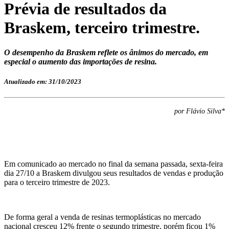
Prévia de resultados da
Braskem, terceiro trimestre.
O desempenho da Braskem reflete os ânimos do mercado, em
especial o aumento das importações de resina.
Atualizado em: 31/10/2023
por Flávio Silva*
Em comunicado ao mercado no final da semana passada, sexta-feira
dia 27/10 a Braskem divulgou seus resultados de vendas e produção
para
o
terceiro trimestre de 2023.
De forma geral a venda de resinas termoplásticas no mercado
nacional cresceu 12% frente o segundo trimestre, porém ficou 1%