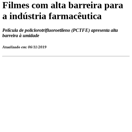
Filmes com alta barreira para
a indústria farmacêutica
Película de policlorotrifluoroetileno (PCTFE) apresenta alta
barreira à umidade
Atualizado em: 06/11/2019