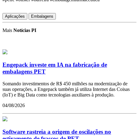
Aplicações
Embalagens
Mais
Notícias PI
Engepack investe em IA na fabricação de
embalagens PET
Somando investimentos de R$ 450 milhões na modernização de
suas operações, a Engepack também já utiliza Internet das Coisas
(IoT) e Big Data como tecnologias auxiliares à produção.
04/08/2026
Software rastreia a origem de oscilações no
estiramento de frascos de PET