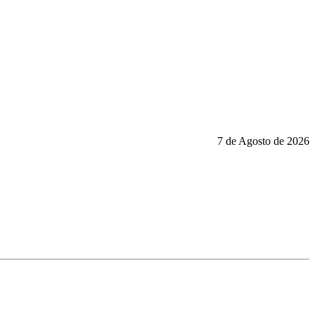
7 de Agosto de 2026