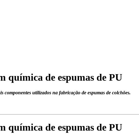
em química de espumas de PU
is componentes utilizados na fabricação de espumas de colchões.
em química de espumas de PU