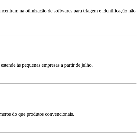
oncentram na otimização de softwares para triagem e identificação não
estende às pequenas empresas a partir de julho.
ímeros do que produtos convencionais.