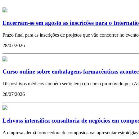
Encerram-se em agosto as inscrições para o Internat
Prazo final para as inscrições de projetos que vão concorrer no evento
28/07/2026
Curso online sobre embalagens farmacêuticas acontec
Dispositivos médicos também serão tema do curso promovido pela As
28/07/2026
Lehvoss intensifica consultoria de negócios em compost
A empresa alemã fornecedora de compostos vai apresentar estratégias 