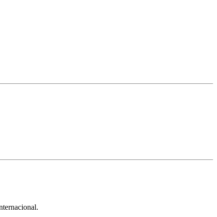
nternacional.