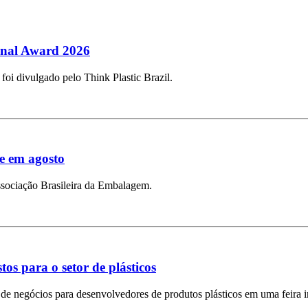
ional Award 2026
 foi divulgado pelo Think Plastic Brazil.
e em agosto
sociação Brasileira da Embalagem.
os para o setor de plásticos
de negócios para desenvolvedores de produtos plásticos em uma feira i