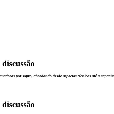
 discussão
rmadoras por sopro, abordando desde aspectos técnicos até a capacita
 discussão