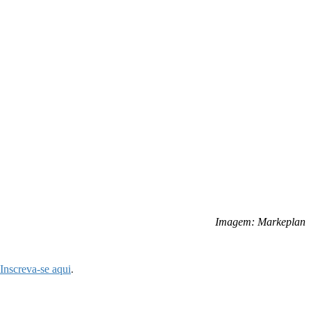
Imagem: Markeplan
Inscreva-se aqui
.