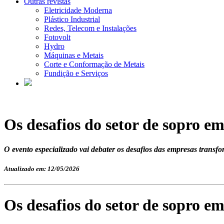
Outras revistas
Eletricidade Moderna
Plástico Industrial
Redes, Telecom e Instalações
Fotovolt
Hydro
Máquinas e Metais
Corte e Conformação de Metais
Fundição e Serviços
Os desafios do setor de sopro em
O evento especializado vai debater os desafios das empresas transfo
Atualizado em: 12/05/2026
Os desafios do setor de sopro em