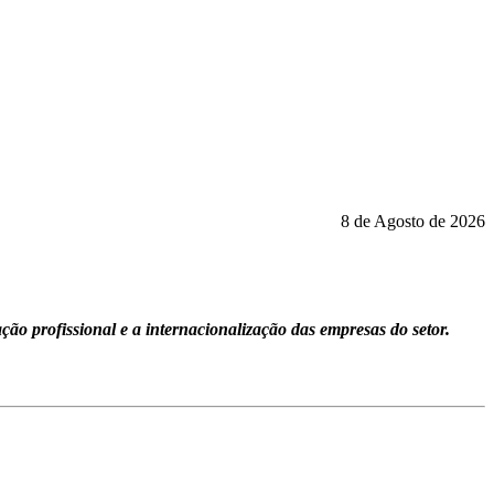
8 de Agosto de 2026
ção profissional e a internacionalização das empresas do setor.