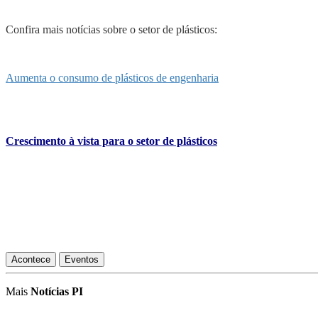
Confira mais notícias sobre o setor de plásticos:
Aumenta o consumo de plásticos de engenharia
Crescimento à vista para o setor de plásticos
Acontece
Eventos
Mais
Notícias PI