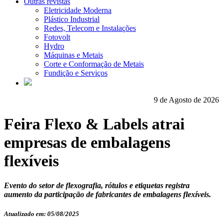
Outras revistas
Eletricidade Moderna
Plástico Industrial
Redes, Telecom e Instalações
Fotovolt
Hydro
Máquinas e Metais
Corte e Conformação de Metais
Fundição e Serviços
9 de Agosto de 2026
Feira Flexo & Labels atrai
empresas de embalagens
flexíveis
Evento do setor de flexografia, rótulos e etiquetas registra
aumento da participação de fabricantes de embalagens flexíveis.
Atualizado em: 05/08/2025