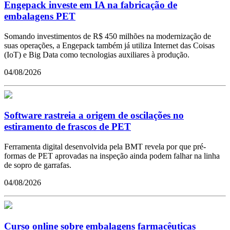
Engepack investe em IA na fabricação de
embalagens PET
Somando investimentos de R$ 450 milhões na modernização de
suas operações, a Engepack também já utiliza Internet das Coisas
(IoT) e Big Data como tecnologias auxiliares à produção.
04/08/2026
Software rastreia a origem de oscilações no
estiramento de frascos de PET
Ferramenta digital desenvolvida pela BMT revela por que pré-
formas de PET aprovadas na inspeção ainda podem falhar na linha
de sopro de garrafas.
04/08/2026
Curso online sobre embalagens farmacêuticas