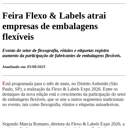
Feira Flexo & Labels atrai
empresas de embalagens
flexíveis
Evento do setor de flexografia, rótulos e etiquetas registra
aumento da participação de fabricantes de embalagens flexíveis.
Atualizado em: 05/08/2025
E
stá programada para o mês de maio, no Distrito Anhembi (São
Paulo, SP), a realização da Flexo & Labels Expo 2026. Entre os
destaques da nova edição está o crescimento da participação do setor
de embalagens flexíveis, que se une a outros segmentos tradicionais
no evento, tais como flexografia, rótulos e etiquetas autoadesivas.
Segundo Marcia Romano, diretora da Flexo & Labels Expo 2026, a