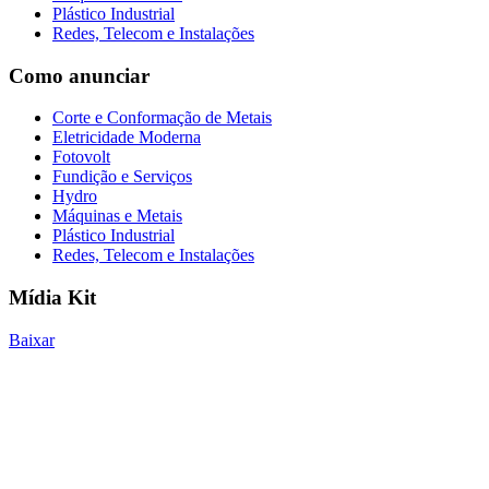
Plástico Industrial
Redes, Telecom e Instalações
Como anunciar
Corte e Conformação de Metais
Eletricidade Moderna
Fotovolt
Fundição e Serviços
Hydro
Máquinas e Metais
Plástico Industrial
Redes, Telecom e Instalações
Mídia Kit
Baixar