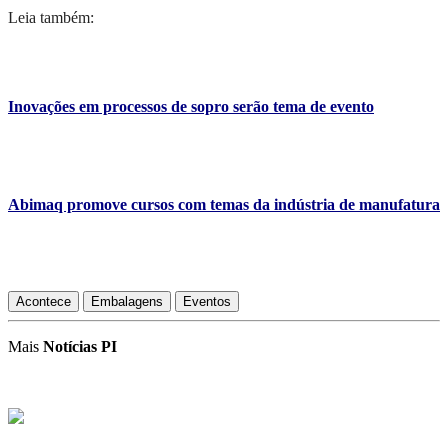
Leia também:
Inovações em processos de sopro serão tema de evento
Abimaq promove cursos com temas da indústria de manufatura
Acontece
Embalagens
Eventos
Mais
Notícias PI