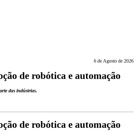
6 de Agosto de 2026
oção de robótica e automação
rte das indústrias.
oção de robótica e automação