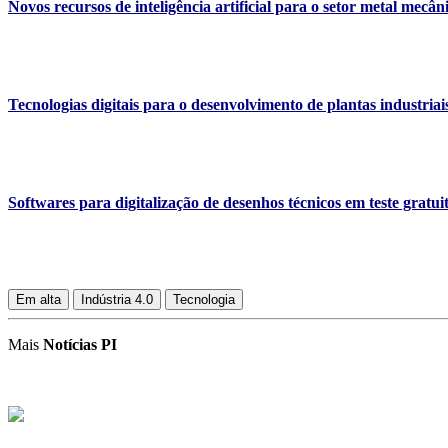
Novos recursos de inteligência artificial para o setor metal mecân
Tecnologias digitais para o desenvolvimento de plantas industriai
Softwares para digitalização de desenhos técnicos em teste gratui
Em alta
Indústria 4.0
Tecnologia
Mais
Notícias PI