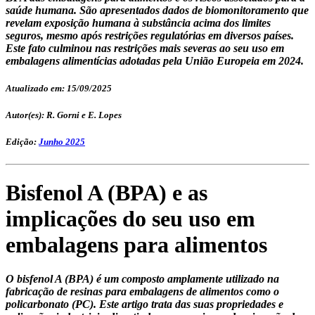
saúde humana. São apresentados dados de biomonitoramento que
revelam exposição humana à substância acima dos limites
seguros, mesmo após restrições regulatórias em diversos países.
Este fato culminou nas restrições mais severas ao seu uso em
embalagens alimentícias adotadas pela União Europeia em 2024.
Atualizado em: 15/09/2025
Autor(es): R. Gorni e E. Lopes
Edição:
Junho 2025
Bisfenol A (BPA) e as
implicações do seu uso em
embalagens para alimentos
O bisfenol A (BPA) é um composto amplamente utilizado na
fabricação de resinas para embalagens de alimentos como o
policarbonato (PC). Este artigo trata das suas propriedades e