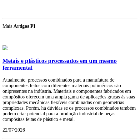
Mais
Artigos PI
Metais e plásticos processados em um mesmo
ferramental
Atualmente, processos combinados para a manufatura de
componentes feitos com diferentes materiais poliméricos são
onipresentes na indústria. Materiais e componentes fabricados em
compósitos oferecem uma ampla gama de aplicações graças às suas
propriedades mecânicas flexíveis combinadas com geometrias
complexas. Porém, há dúvidas se os processos combinados também
podem criar potencial para a produção industrial de peças
compósitas feitas de plástico e metal.
22/07/2026