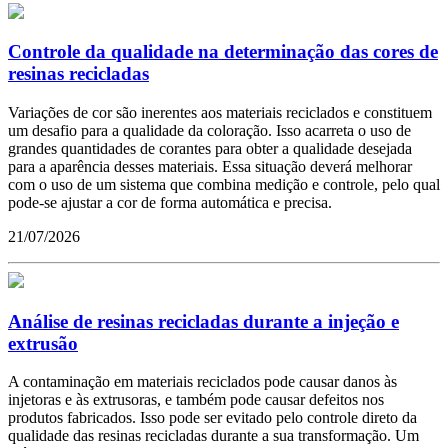
Controle da qualidade na determinação das cores de
resinas recicladas
Variações de cor são inerentes aos materiais reciclados e constituem
um desafio para a qualidade da coloração. Isso acarreta o uso de
grandes quantidades de corantes para obter a qualidade desejada
para a aparência desses materiais. Essa situação deverá melhorar
com o uso de um sistema que combina medição e controle, pelo qual
pode-se ajustar a cor de forma automática e precisa.
21/07/2026
Análise de resinas recicladas durante a injeção e
extrusão
A contaminação em materiais reciclados pode causar danos às
injetoras e às extrusoras, e também pode causar defeitos nos
produtos fabricados. Isso pode ser evitado pelo controle direto da
qualidade das resinas recicladas durante a sua transformação. Um