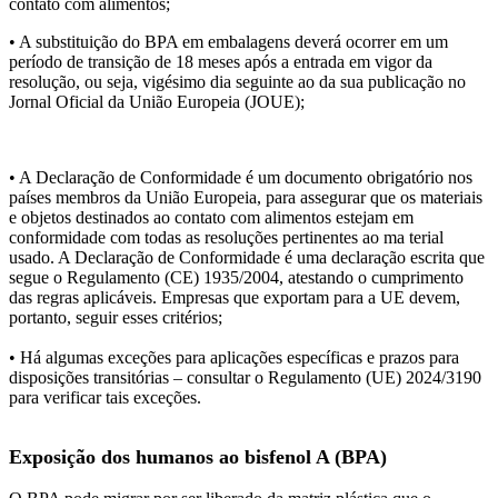
contato com alimentos;
• A substituição do BPA em embalagens deverá ocorrer em um
período de transição de 18 meses após a entrada em vigor da
resolução, ou seja, vigésimo dia seguinte ao da sua publicação no
Jornal Oficial da União Europeia (JOUE);
• A Declaração de Conformidade é um documento obrigatório nos
países membros da União Europeia, para assegurar que os materiais
e objetos destinados ao contato com alimentos estejam em
conformidade com todas as resoluções pertinentes ao ma terial
usado. A Declaração de Conformidade é uma declaração escrita que
segue o Regulamento (CE) 1935/2004, atestando o cumprimento
das regras aplicáveis. Empresas que exportam para a UE devem,
portanto, seguir esses critérios;
• Há algumas exceções para aplicações específicas e prazos para
disposições transitórias – consultar o Regulamento (UE) 2024/3190
para verificar tais exceções.
Exposição dos humanos ao bisfenol A (BPA)