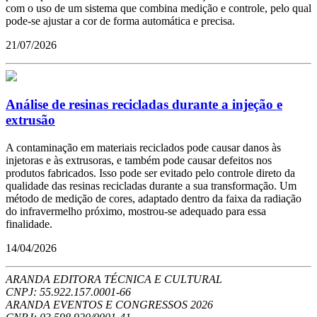
com o uso de um sistema que combina medição e controle, pelo qual
pode-se ajustar a cor de forma automática e precisa.
21/07/2026
Análise de resinas recicladas durante a injeção e
extrusão
A contaminação em materiais reciclados pode causar danos às
injetoras e às extrusoras, e também pode causar defeitos nos
produtos fabricados. Isso pode ser evitado pelo controle direto da
qualidade das resinas recicladas durante a sua transformação. Um
método de medição de cores, adaptado dentro da faixa da radiação
do infravermelho próximo, mostrou-se adequado para essa
finalidade.
14/04/2026
ARANDA EDITORA TÉCNICA E CULTURAL
CNPJ: 55.922.157.0001-66
ARANDA EVENTOS E CONGRESSOS
2026