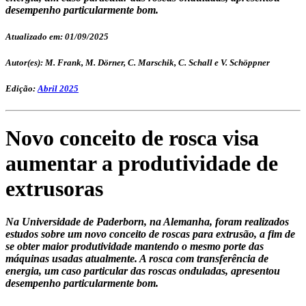
desempenho particularmente bom.
Atualizado em: 01/09/2025
Autor(es): M. Frank, M. Dörner, C. Marschik, C. Schall e V. Schöppner
Edição:
Abril 2025
Novo conceito de rosca visa
aumentar a produtividade de
extrusoras
Na Universidade de Paderborn, na Alemanha, foram realizados
estudos sobre um novo conceito de roscas para extrusão, a fim de
se obter maior produtividade mantendo o mesmo porte das
máquinas usadas atualmente. A rosca com transferência de
energia, um caso particular das roscas onduladas, apresentou
desempenho particularmente bom.