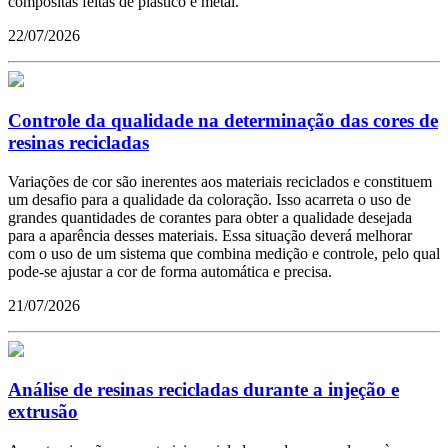
compósitas feitas de plástico e metal.
22/07/2026
Controle da qualidade na determinação das cores de
resinas recicladas
Variações de cor são inerentes aos materiais reciclados e constituem
um desafio para a qualidade da coloração. Isso acarreta o uso de
grandes quantidades de corantes para obter a qualidade desejada
para a aparência desses materiais. Essa situação deverá melhorar
com o uso de um sistema que combina medição e controle, pelo qual
pode-se ajustar a cor de forma automática e precisa.
21/07/2026
Análise de resinas recicladas durante a injeção e
extrusão