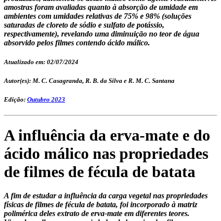
amostras foram avaliadas quanto à absorção de umidade em
ambientes com umidades relativas de 75% e 98% (soluções
saturadas de cloreto de sódio e sulfato de potássio,
respectivamente), revelando uma diminuição no teor de água
absorvido pelos filmes contendo ácido málico.
Atualizado em: 02/07/2024
Autor(es): M. C. Casagranda, R. B. da Silva e R. M. C. Santana
Edição:
Outubro 2023
A influência da erva-mate e do
ácido málico nas propriedades
de filmes de fécula de batata
A fim de estudar a influência da carga vegetal nas propriedades
físicas de filmes de fécula de batata, foi incorporado à matriz
polimérica deles extrato de erva-mate em diferentes teores.