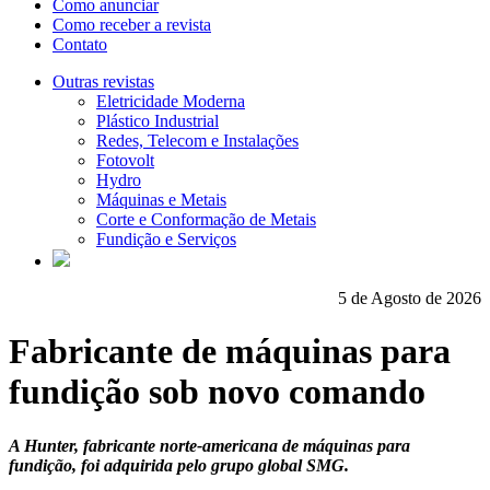
Como anunciar
Como receber a revista
Contato
Outras revistas
Eletricidade Moderna
Plástico Industrial
Redes, Telecom e Instalações
Fotovolt
Hydro
Máquinas e Metais
Corte e Conformação de Metais
Fundição e Serviços
5 de Agosto de 2026
Fabricante de máquinas para
fundição sob novo comando
A Hunter, fabricante norte-americana de máquinas para
fundição, foi adquirida pelo grupo global SMG.