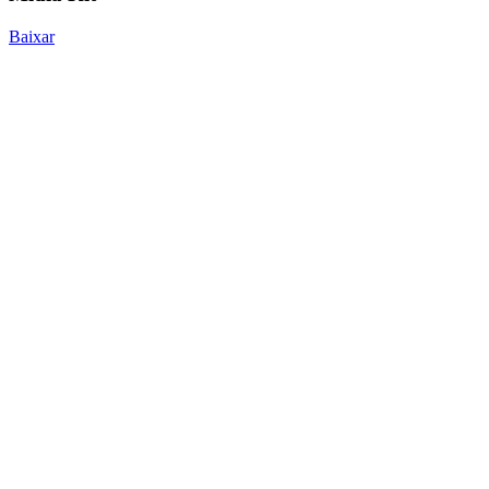
Baixar