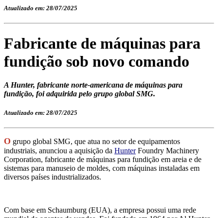
Atualizado em: 28/07/2025
Fabricante de máquinas para
fundição sob novo comando
A Hunter, fabricante norte-americana de máquinas para
fundição, foi adquirida pelo grupo global SMG.
Atualizado em: 28/07/2025
O
grupo global SMG, que atua no setor de equipamentos
industriais, anunciou a aquisição da
Hunter
Foundry Machinery
Corporation, fabricante de máquinas para fundição em areia e de
sistemas para manuseio de moldes, com máquinas instaladas em
diversos países industrializados.
Com base em Schaumburg (EUA), a empresa possui uma rede