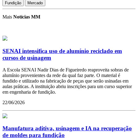
Fundição
Mercado
Mais
Notícias MM
SENAI intensifica uso de alumínio reciclado em
cursos de usinagem
A Escola SENAI Nadir Dias de Figueiredo reaproveita sobras de
alumínio provenientes da rede da qual faz parte. O material é
fundido e utilizado na fabricação de peças que serão usinadas em
aulas práticas. A instituição abriu inscrições para um curso superior
em engenharia de fundição.
22/06/2026
Manufatura aditiva, usinagem e IA na recuperação
de moldes para fundição