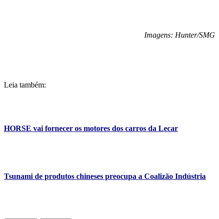
Imagens: Hunter/SMG
Leia também:
HORSE vai fornecer os motores dos carros da Lecar
Tsunami de produtos chineses preocupa a Coalizão Indústria