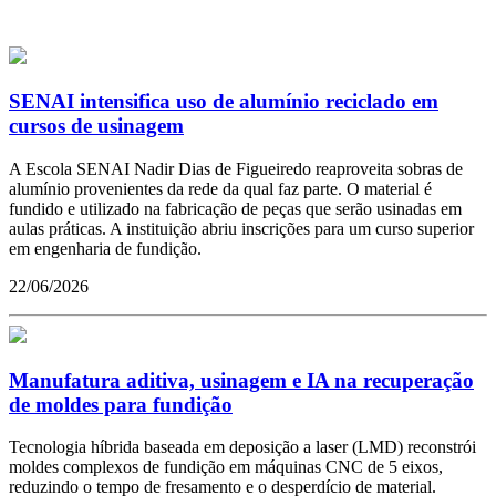
SENAI intensifica uso de alumínio reciclado em
cursos de usinagem
A Escola SENAI Nadir Dias de Figueiredo reaproveita sobras de
alumínio provenientes da rede da qual faz parte. O material é
fundido e utilizado na fabricação de peças que serão usinadas em
aulas práticas. A instituição abriu inscrições para um curso superior
em engenharia de fundição.
22/06/2026
Manufatura aditiva, usinagem e IA na recuperação
de moldes para fundição
Tecnologia híbrida baseada em deposição a laser (LMD) reconstrói
moldes complexos de fundição em máquinas CNC de 5 eixos,
reduzindo o tempo de fresamento e o desperdício de material.