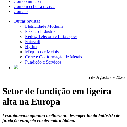
Como anunciar
Como receber a revista
Contato
Outras revistas
Eletricidade Moderna
Plástico Industrial
Redes, Telecom e Instalações
Fotovolt
Hydro
Máquinas e Metais
Corte e Conformação de Metais
Fundição e Serviços
6 de Agosto de 2026
Setor de fundição em ligeira
alta na Europa
Levantamento apontou melhora no desempenho da indústria de
fundição europeia em dezembro último.