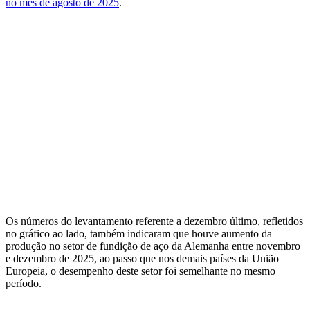
no mês de agosto de 2025
.
Os números do levantamento referente a dezembro último, refletidos
no gráfico ao lado, também indicaram que houve aumento da
produção no setor de fundição de aço da Alemanha entre novembro
e dezembro de 2025, ao passo que nos demais países da União
Europeia, o desempenho deste setor foi semelhante no mesmo
período.