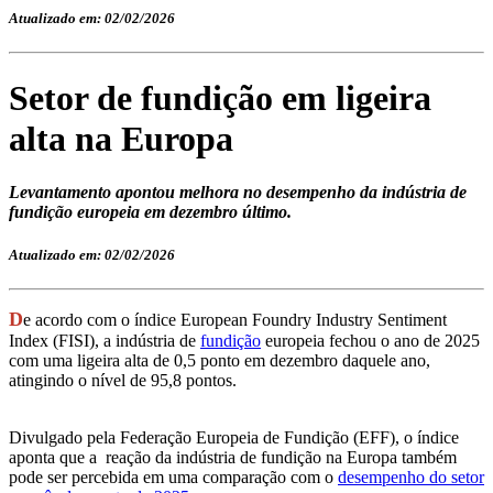
Atualizado em: 02/02/2026
Setor de fundição em ligeira
alta na Europa
Levantamento apontou melhora no desempenho da indústria de
fundição europeia em dezembro último.
Atualizado em: 02/02/2026
D
e acordo com o índice European Foundry Industry Sentiment
Index (FISI), a indústria de
fundição
europeia fechou o ano de 2025
com uma ligeira alta de 0,5 ponto em dezembro daquele ano,
atingindo o nível de 95,8 pontos.
Divulgado pela Federação Europeia de Fundição (EFF), o índice
aponta que a reação da indústria de fundição na Europa também
pode ser percebida em uma comparação com o
desempenho do setor