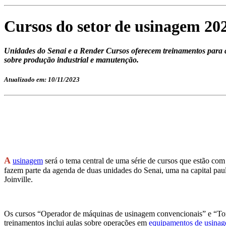
Cursos do setor de usinagem 202
Unidades do Senai e a Render Cursos oferecem treinamentos para 
sobre produção industrial e manutenção.
Atualizado em: 10/11/2023
A
usinagem
será o tema central de uma série de cursos que estão com 
fazem parte da agenda de duas unidades do Senai, uma na capital pa
Joinville.
Os cursos “Operador de máquinas de usinagem convencionais” e “Tor
treinamentos inclui aulas sobre operações em
equipamentos de usina