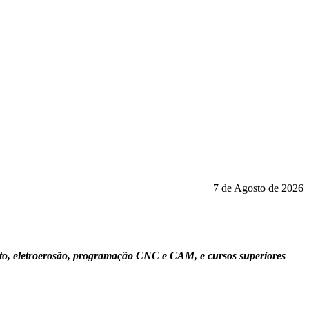
7 de Agosto de 2026
nto, eletroerosão, programação CNC e CAM, e cursos superiores