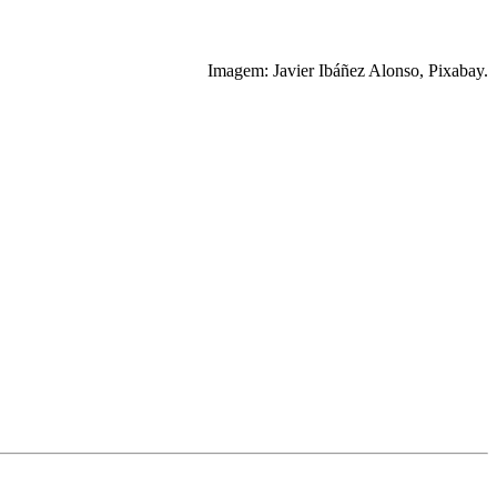
Imagem: Javier Ibáñez Alonso, Pixabay.