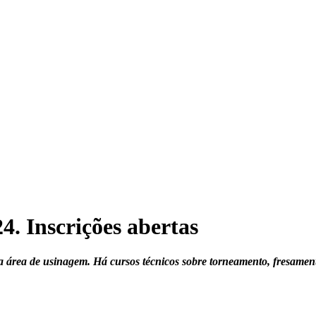
4. Inscrições abertas
a área de usinagem. Há cursos técnicos sobre torneamento, fresame