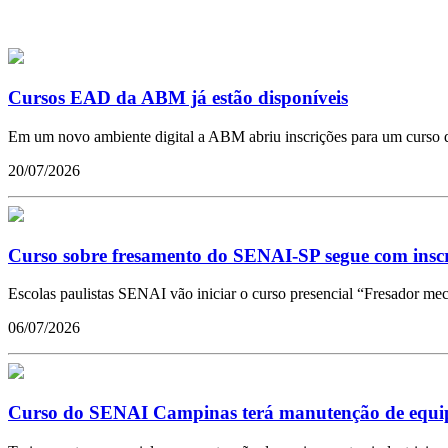
Cursos EAD da ABM já estão disponíveis
Em um novo ambiente digital a ABM abriu inscrições para um curso qu
20/07/2026
Curso sobre fresamento do SENAI-SP segue com inscr
Escolas paulistas SENAI vão iniciar o curso presencial “Fresador me
06/07/2026
Curso do SENAI Campinas terá manutenção de equ