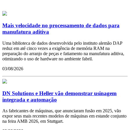
Mais velocidade no processamento de dados para
manufatura aditiva
Uma biblioteca de dados desenvolvida pelo instituto alemão DAP
reduz em até cinco vezes a exigência de memória RAM na
preparação do arranjo de peças e fatiamento na manufatura aditiva,
otimizando o uso de hardware no ambiente fabril.
03/08/2026
DN Solutions e Heller vão demonstrar usinagem
integrada e automação
As fabricantes de máquinas, que anunciaram fusão em 2025, vão
expor seus mais recentes modelos de máquinas em estande conjunto
na feira AMB 2026, em Stuttgart.