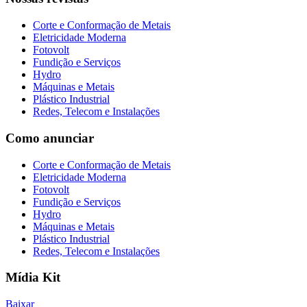
Corte e Conformação de Metais
Eletricidade Moderna
Fotovolt
Fundição e Serviços
Hydro
Máquinas e Metais
Plástico Industrial
Redes, Telecom e Instalações
Como anunciar
Corte e Conformação de Metais
Eletricidade Moderna
Fotovolt
Fundição e Serviços
Hydro
Máquinas e Metais
Plástico Industrial
Redes, Telecom e Instalações
Mídia Kit
Baixar