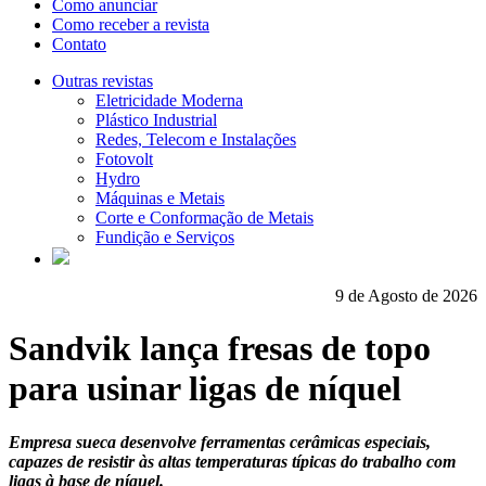
Como anunciar
Como receber a revista
Contato
Outras revistas
Eletricidade Moderna
Plástico Industrial
Redes, Telecom e Instalações
Fotovolt
Hydro
Máquinas e Metais
Corte e Conformação de Metais
Fundição e Serviços
9 de Agosto de 2026
Sandvik lança fresas de topo
para usinar ligas de níquel
Empresa sueca desenvolve ferramentas cerâmicas especiais,
capazes de resistir às altas temperaturas típicas do trabalho com
ligas à base de níquel.