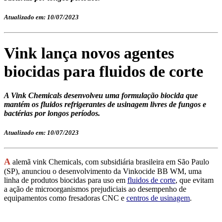
Atualizado em: 10/07/2023
Vink lança novos agentes
biocidas para fluidos de corte
A Vink Chemicals desenvolveu uma formulação biocida que
mantém os fluidos refrigerantes de usinagem livres de fungos e
bactérias por longos períodos.
Atualizado em: 10/07/2023
A
alemã vink Chemicals, com subsidiária brasileira em São Paulo
(SP), anunciou o desenvolvimento da Vinkocide BB WM, uma
linha de produtos biocidas para uso em
fluidos de corte
, que evitam
a ação de microorganismos prejudiciais ao desempenho de
equipamentos como fresadoras CNC e
centros de usinagem
.