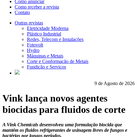
Como anunciar
Como receber a revista
Contato
Outras revistas
Eletricidade Moderna
Plástico Industrial
Redes, Telecom e Instalações
Fotovolt
Hydro
Máquinas e Metais
Corte e Conformação de Metais
Fundição e Serviços
9 de Agosto de 2026
Vink lança novos agentes
biocidas para fluidos de corte
A Vink Chemicals desenvolveu uma formulação biocida que
mantém os fluidos refrigerantes de usinagem livres de fungos e
bactérias por longos períodos.