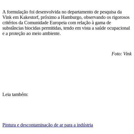
A formulação foi desenvolvida no departamento de pesquisa da
Vink em Kakestorf, próximo a Hamburgo, observando os rigorosos
critérios da Comunidade Europeia com relação à gama de
substâncias biocidas permitidas, tendo em vista a saúde ocupacional
e a proteção ao meio ambiente.
Foto: Vink
Leia também:
Pintura e descontaminação de ar para a indústria