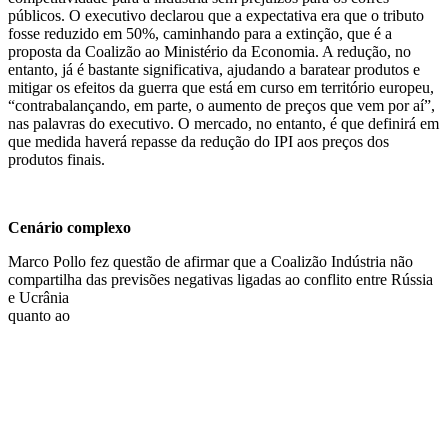
públicos. O executivo declarou que a expectativa era que o tributo
fosse reduzido em 50%, caminhando para a extinção, que é a
proposta da Coalizão ao Ministério da Economia. A redução, no
entanto, já é bastante significativa, ajudando a baratear produtos e
mitigar os efeitos da guerra que está em curso em território europeu,
“contrabalançando, em parte, o aumento de preços que vem por aí”,
nas palavras do executivo. O mercado, no entanto, é que definirá em
que medida haverá repasse da redução do IPI aos preços dos
produtos finais.
Cenário complexo
Marco Pollo fez questão de afirmar que a Coalizão Indústria não
compartilha das previsões negativas ligadas
ao conflito entre Rússia
e Ucrânia
quanto ao