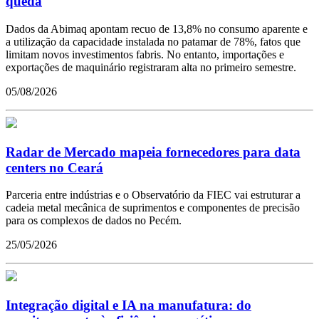
queda
Dados da Abimaq apontam recuo de 13,8% no consumo aparente e
a utilização da capacidade instalada no patamar de 78%, fatos que
limitam novos investimentos fabris. No entanto, importações e
exportações de maquinário registraram alta no primeiro semestre.
05/08/2026
Radar de Mercado mapeia fornecedores para data
centers no Ceará
Parceria entre indústrias e o Observatório da FIEC vai estruturar a
cadeia metal mecânica de suprimentos e componentes de precisão
para os complexos de dados no Pecém.
25/05/2026
Integração digital e IA na manufatura: do