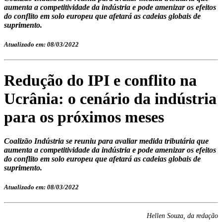
aumenta a competitividade da indústria e pode amenizar os efeitos
do conflito em solo europeu que afetará as cadeias globais de
suprimento.
Atualizado em: 08/03/2022
Redução do IPI e conflito na
Ucrânia: o cenário da indústria
para os próximos meses
Coalizão Indústria se reuniu para avaliar medida tributária que
aumenta a competitividade da indústria e pode amenizar os efeitos
do conflito em solo europeu que afetará as cadeias globais de
suprimento.
Atualizado em: 08/03/2022
Hellen Souza, da redação