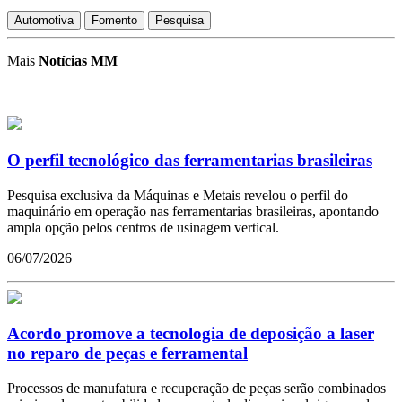
Automotiva
Fomento
Pesquisa
Mais
Notícias MM
O perfil tecnológico das ferramentarias brasileiras
Pesquisa exclusiva da Máquinas e Metais revelou o perfil do
maquinário em operação nas ferramentarias brasileiras, apontando
ampla opção pelos centros de usinagem vertical.
06/07/2026
Acordo promove a tecnologia de deposição a laser
no reparo de peças e ferramental
Processos de manufatura e recuperação de peças serão combinados