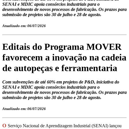
SENAI e MDIC apoia consórcios industriais para o
desenvolvimento de novos processos de fabricação. Os prazos para
submissão de projetos são 30 de julho e 28 de agosto.
Atualizado em: 06/07/2026
Editais do Programa MOVER
favorecem a inovação na cadeia
de autopeças e ferramentaria
Com subvenções de até 60% em projetos de P&D, iniciativa do
SENAI e MDIC apoia consórcios industriais para o
desenvolvimento de novos processos de fabricação. Os prazos para
submissão de projetos são 30 de julho e 28 de agosto.
Atualizado em: 06/07/2026
O
Serviço Nacional de Aprendizagem Industrial (SENAI) lançou