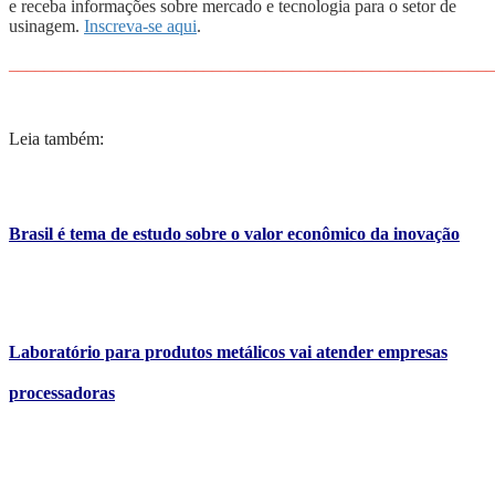
e receba informações sobre mercado e tecnologia para o setor de
usinagem.
Inscreva-se aqui
.
_______________________________________________________
Leia também:
Brasil é tema de estudo sobre o valor econômico da inovação
Laboratório para produtos metálicos vai atender empresas
processadoras