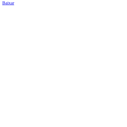
Baixar