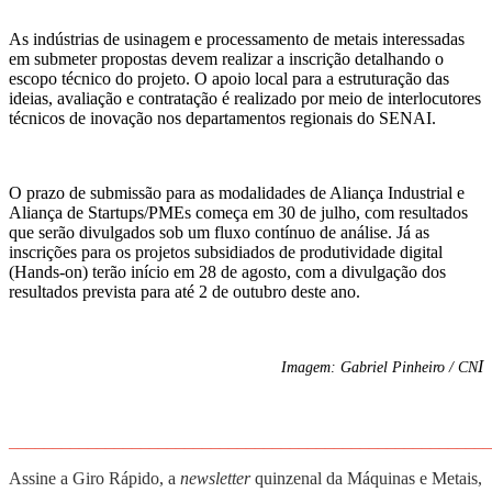
As indústrias de usinagem e processamento de metais interessadas
em submeter propostas devem realizar a inscrição detalhando o
escopo técnico do projeto. O apoio local para a estruturação das
ideias, avaliação e contratação é realizado por meio de interlocutores
técnicos de inovação nos departamentos regionais do SENAI.
O prazo de submissão para as modalidades de Aliança Industrial e
Aliança de Startups/PMEs começa em 30 de julho, com resultados
que serão divulgados sob um fluxo contínuo de análise. Já as
inscrições para os projetos subsidiados de produtividade digital
(Hands-on) terão início em 28 de agosto, com a divulgação dos
resultados prevista para até 2 de outubro deste ano.
I
Imagem: Gabriel Pinheiro / CN
_______________________________________________________
Assine a Giro Rápido, a
newsletter
quinzenal da Máquinas e Metais,