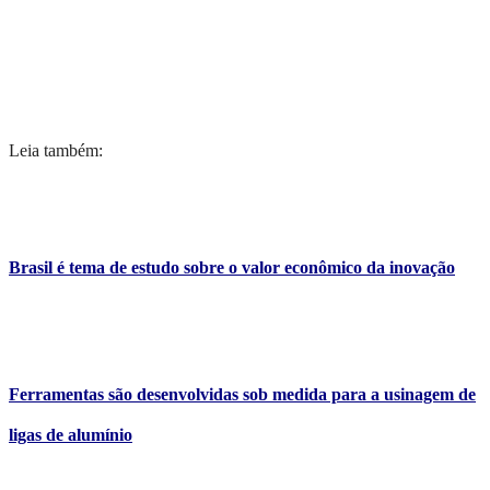
Leia também:
Brasil é tema de estudo sobre o valor econômico da inovação
Ferramentas são desenvolvidas sob medida para a usinagem de
ligas de alumínio