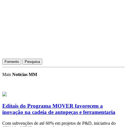
Fomento
Pesquisa
Mais
Notícias MM
Editais do Programa MOVER favorecem a
inovação na cadeia de autopeças e ferramentaria
Com subvenções de até 60% em projetos de P&D, iniciativa do