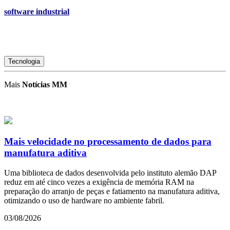
software industrial
Tecnologia
Mais
Notícias MM
Mais velocidade no processamento de dados para
manufatura aditiva
Uma biblioteca de dados desenvolvida pelo instituto alemão DAP
reduz em até cinco vezes a exigência de memória RAM na
preparação do arranjo de peças e fatiamento na manufatura aditiva,
otimizando o uso de hardware no ambiente fabril.
03/08/2026