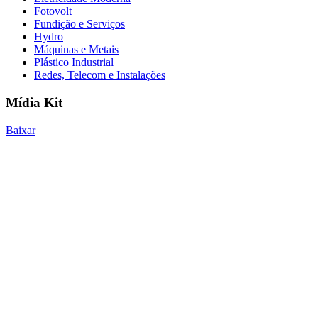
Fotovolt
Fundição e Serviços
Hydro
Máquinas e Metais
Plástico Industrial
Redes, Telecom e Instalações
Mídia Kit
Baixar