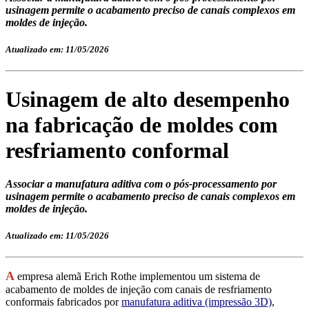
usinagem permite o acabamento preciso de canais complexos em
moldes de injeção.
Atualizado em: 11/05/2026
Usinagem de alto desempenho
na fabricação de moldes com
resfriamento conformal
Associar a manufatura aditiva com o pós-processamento por
usinagem permite o acabamento preciso de canais complexos em
moldes de injeção.
Atualizado em: 11/05/2026
A
empresa alemã Erich Rothe implementou um sistema de
acabamento de moldes de injeção com canais de resfriamento
conformais fabricados por
manufatura aditiva (impressão 3D)
,