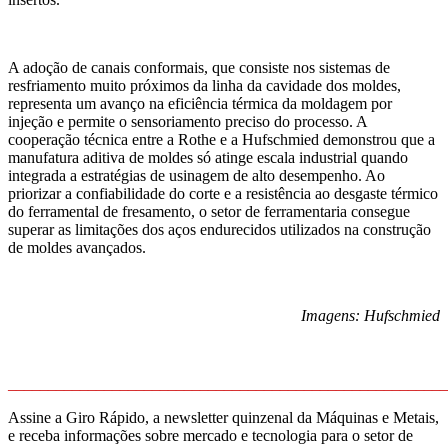
A adoção de canais conformais, que consiste nos sistemas de
resfriamento muito próximos da linha da cavidade dos moldes,
representa um avanço na eficiência térmica da moldagem por
injeção e permite o sensoriamento preciso do processo. A
cooperação técnica entre a Rothe e a Hufschmied demonstrou que a
manufatura aditiva de moldes só atinge escala industrial quando
integrada a estratégias de usinagem de alto desempenho. Ao
priorizar a confiabilidade do corte e a resistência ao desgaste térmico
do ferramental de fresamento, o setor de ferramentaria consegue
superar as limitações dos aços endurecidos utilizados na construção
de moldes avançados.
Imagens: Hufschmied
_______________________________________________________
Assine a Giro Rápido, a newsletter quinzenal da Máquinas e Metais,
e receba informações sobre mercado e tecnologia para o setor de