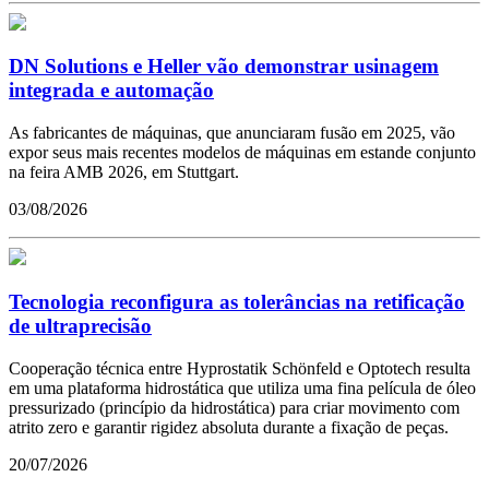
DN Solutions e Heller vão demonstrar usinagem
integrada e automação
As fabricantes de máquinas, que anunciaram fusão em 2025, vão
expor seus mais recentes modelos de máquinas em estande conjunto
na feira AMB 2026, em Stuttgart.
03/08/2026
Tecnologia reconfigura as tolerâncias na retificação
de ultraprecisão
Cooperação técnica entre Hyprostatik Schönfeld e Optotech resulta
em uma plataforma hidrostática que utiliza uma fina película de óleo
pressurizado (princípio da hidrostática) para criar movimento com
atrito zero e garantir rigidez absoluta durante a fixação de peças.
20/07/2026