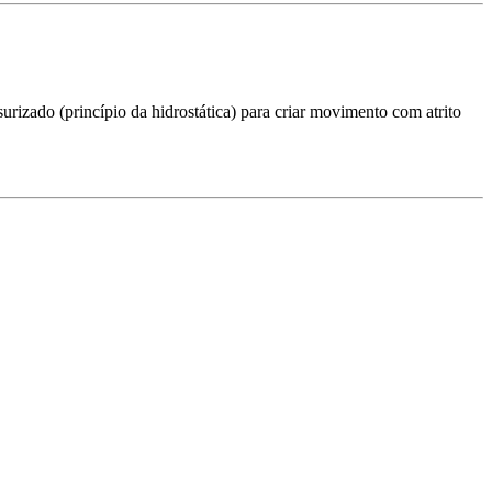
urizado (princípio da hidrostática) para criar movimento com atrito