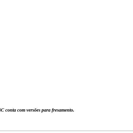
C conta com versões para fresamento.