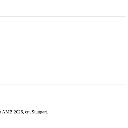
ra AMB 2026, em Stuttgart.