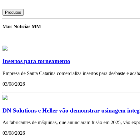
Produtos
Mais
Notícias MM
Insertos para torneamento
Empresa de Santa Catarina comercializa insertos para desbaste e aca
03/08/2026
DN Solutions e Heller vão demonstrar usinagem inte
As fabricantes de máquinas, que anunciaram fusão em 2025, vão expo
03/08/2026