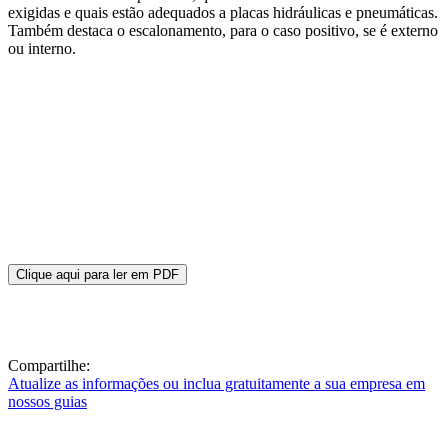
exigidas e quais estão adequados a placas hidráulicas e pneumáticas.
Também destaca o escalonamento, para o caso positivo, se é externo
ou interno.
Clique aqui para ler em PDF
Compartilhe:
Atualize as informações ou inclua gratuitamente a sua empresa em
nossos guias