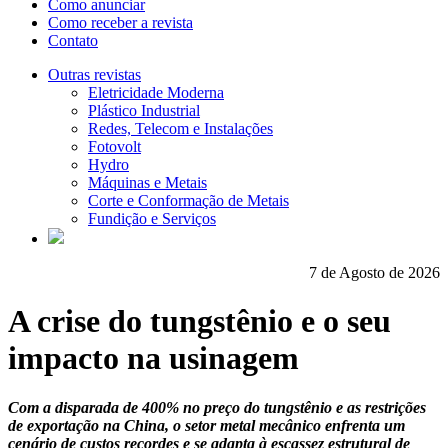
Como anunciar
Como receber a revista
Contato
Outras revistas
Eletricidade Moderna
Plástico Industrial
Redes, Telecom e Instalações
Fotovolt
Hydro
Máquinas e Metais
Corte e Conformação de Metais
Fundição e Serviços
7 de Agosto de 2026
A crise do tungstênio e o seu
impacto na usinagem
Com a disparada de 400% no preço do tungstênio e as restrições
de exportação na China, o setor metal mecânico enfrenta um
cenário de custos recordes e se adapta à escassez estrutural de