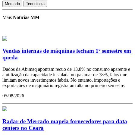
Mercado
Tecnologia
Mais
Notícias MM
Vendas internas de máquinas fecham 1º semestre em
queda
Dados da Abimaq apontam recuo de 13,8% no consumo aparente e
a utilização da capacidade instalada no patamar de 78%, fatos que
limitam novos investimentos fabris. No entanto, importações e
exportações de maquinário registraram alta no primeiro semestre.
05/08/2026
Radar de Mercado mapeia fornecedores para data
centers no Ceará