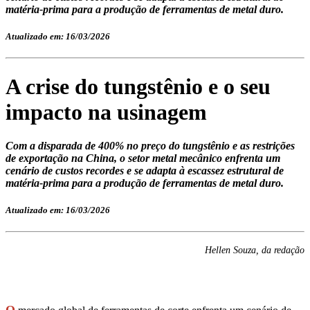
matéria-prima para a produção de ferramentas de metal duro.
Atualizado em: 16/03/2026
A crise do tungstênio e o seu
impacto na usinagem
Com a disparada de 400% no preço do tungstênio e as restrições
de exportação na China, o setor metal mecânico enfrenta um
cenário de custos recordes e se adapta à escassez estrutural de
matéria-prima para a produção de ferramentas de metal duro.
Atualizado em: 16/03/2026
Hellen Souza, da redação