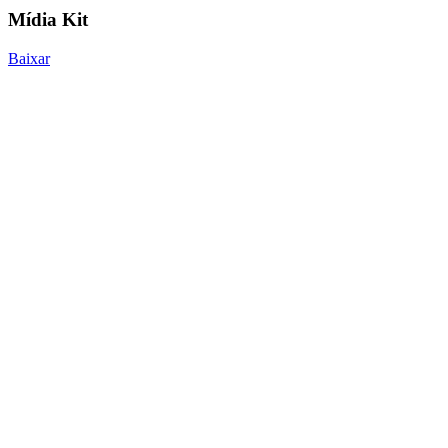
Mídia Kit
Baixar