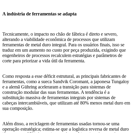
A indústria de ferramentas se adapta
Tecnicamente, o impacto no chão de fábrica é direto e severo,
alterando a viabilidade econômica de processos que utilizam
ferramentas de metal duro integral. Para os usuários finais, isso se
traduz em um aumento no custo por peça produzida, exigindo que
engenheiros de processos recalculem estratégias e parâmetros de
corte para priorizar a vida útil da ferramenta.
Como resposta a esse déficit estrutural, as principais fabricantes de
ferramentas, como a sueca Sandvik Coromant, a japonesa Tungaloy
e a alemã Gühring aceleraram a transição para sistemas de
construção modular das suas ferramentas. A tendência é a
substituição massiva de ferramentas integrais por sistemas de
cabeças intercambiáveis, que utilizam até 80% menos metal duro em
sua composição.
Além disso, a reciclagem de ferramentas usadas tornou-se uma
operação estratégica; estima-se que a logística reversa de metal duro