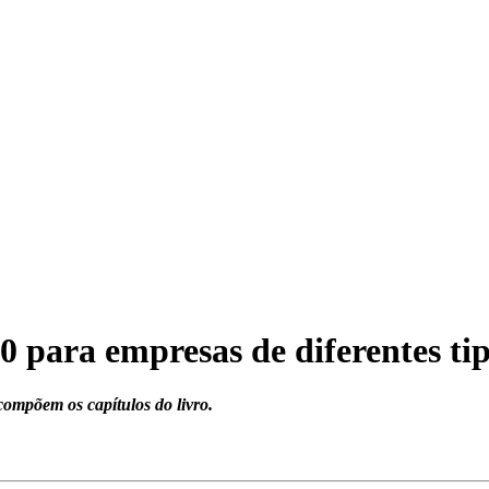
0 para empresas de diferentes tip
 compõem os capítulos do livro.