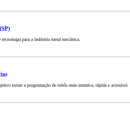
(SP)
tecnologia para a indústria metal mecânica.
ias
tivo tornar a programação de robôs mais intuitiva, rápida e acessível.