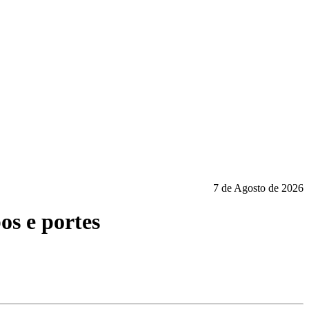
7 de Agosto de 2026
os e portes