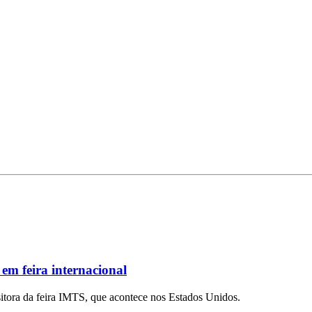
em feira internacional
ositora da feira IMTS, que acontece nos Estados Unidos.