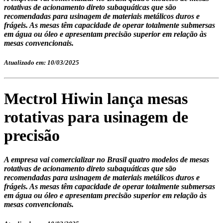
rotativas de acionamento direto subaquáticas que são
recomendadas para usinagem de materiais metálicos duros e
frágeis. As mesas têm capacidade de operar totalmente submersas
em água ou óleo e apresentam precisão superior em relação às
mesas convencionais.
Atualizado em: 10/03/2025
Mectrol Hiwin lança mesas
rotativas para usinagem de
precisão
A empresa vai comercializar no Brasil quatro modelos de mesas
rotativas de acionamento direto subaquáticas que são
recomendadas para usinagem de materiais metálicos duros e
frágeis. As mesas têm capacidade de operar totalmente submersas
em água ou óleo e apresentam precisão superior em relação às
mesas convencionais.