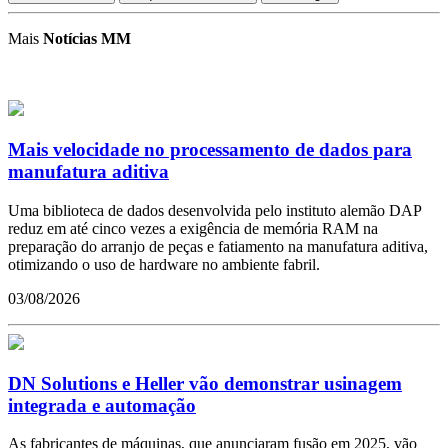
Mais
Notícias MM
Mais velocidade no processamento de dados para
manufatura aditiva
Uma biblioteca de dados desenvolvida pelo instituto alemão DAP
reduz em até cinco vezes a exigência de memória RAM na
preparação do arranjo de peças e fatiamento na manufatura aditiva,
otimizando o uso de hardware no ambiente fabril.
03/08/2026
DN Solutions e Heller vão demonstrar usinagem
integrada e automação
As fabricantes de máquinas, que anunciaram fusão em 2025, vão