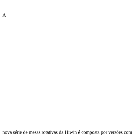
A
nova série de mesas rotativas da Hiwin é composta por versões com