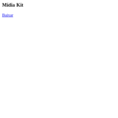
Mídia Kit
Baixar