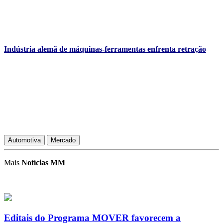
Indústria alemã de máquinas-ferramentas enfrenta retração
Automotiva
Mercado
Mais
Notícias MM
Editais do Programa MOVER favorecem a