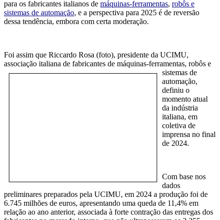
para os
fabricantes italianos de
máquinas-ferramentas
,
robôs e
sistemas de automação
,
e a perspectiva para
2025
é de reversão
dessa tendência, embora com certa moderação.
Foi assim que Riccardo Rosa (foto), presidente da UCIMU,
associação italiana de fabricantes de máquinas-
ferramentas, robôs e
sistemas de
automação,
definiu o
momento atual
da indústria
italiana, em
coletiva de
imprensa no final
de 2024.
Com base nos
dados
preliminares preparados pela UCIMU, em 2024 a produção foi de
6.745 milhões de euros, apresentando uma queda de 11,4% em
relação ao ano anterior, associada à forte contração das entregas dos