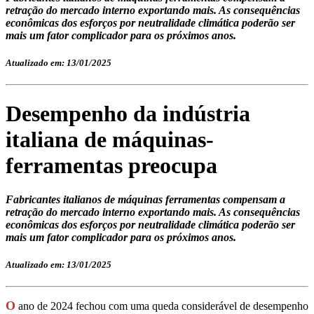
retração do mercado interno exportando mais. As consequências
econômicas dos esforços por neutralidade climática poderão ser
mais um fator complicador para os próximos anos.
Atualizado em: 13/01/2025
Desempenho da indústria
italiana de máquinas-
ferramentas preocupa
Fabricantes italianos de máquinas ferramentas compensam a
retração do mercado interno exportando mais. As consequências
econômicas dos esforços por neutralidade climática poderão ser
mais um fator complicador para os próximos anos.
Atualizado em: 13/01/2025
O
ano de 2024 fechou com uma queda considerável de desempenho