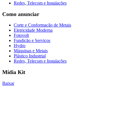
Redes, Telecom e Instalações
Como anunciar
Corte e Conformação de Metais
Eletricidade Moderna
Fotovolt
Fundição e Serviços
Hydro
Máquinas e Metais
Plástico Industrial
Redes, Telecom e Instalações
Mídia Kit
Baixar