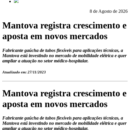
8 de Agosto de 2026
Mantova registra crescimento e
aposta em novos mercados
Fabricante gaúcha de tubos flexíveis para aplicações técnicas, a
Mantova está investindo no mercado de mobilidade elétrica e quer
ampliar a atuação no setor médico-hospitalar.
Atualizado em: 27/11/2023
Mantova registra crescimento e
aposta em novos mercados
Fabricante gaúcha de tubos flexíveis para aplicações técnicas, a
Mantova está investindo no mercado de mobilidade elétrica e quer
ampliar a atuação no setor médico-hospitalar.