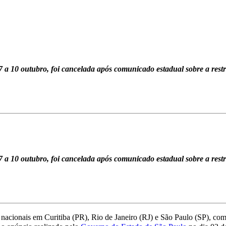
7 a 10 outubro, foi cancelada após comunicado estadual sobre a rest
7 a 10 outubro, foi cancelada após comunicado estadual sobre a rest
 nacionais em Curitiba (PR), Rio de Janeiro (RJ) e São Paulo (SP), co