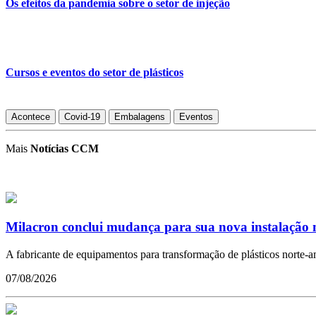
Os efeitos da pandemia sobre o setor de injeção
Cursos e eventos do setor de plásticos
Acontece
Covid-19
Embalagens
Eventos
Mais
Notícias CCM
Milacron conclui mudança para sua nova instalação n
A fabricante de equipamentos para transformação de plásticos norte-a
07/08/2026