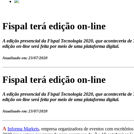
Fispal terá edição on-line
A edição presencial da Fispal Tecnologia 2020, que aconteceria de 
edição on-line será feita por meio de uma plataforma digital.
Atualizado em: 23/07/2020
Fispal terá edição on-line
A edição presencial da Fispal Tecnologia 2020, que aconteceria de 
edição on-line será feita por meio de uma plataforma digital.
Atualizado em: 23/07/2020
A
Informa Markets
, empresa organizadora de eventos com escritórios