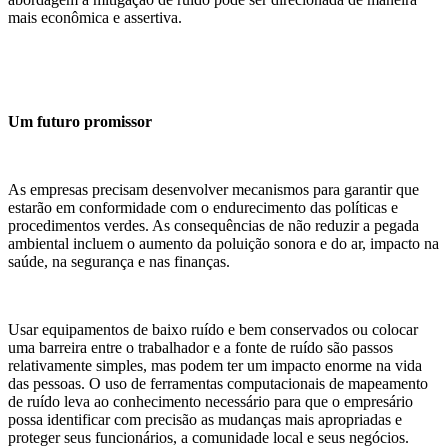
mais econômica e assertiva.
Um futuro promissor
As empresas precisam desenvolver mecanismos para garantir que
estarão em conformidade com o endurecimento das políticas e
procedimentos verdes. As consequências de não reduzir a pegada
ambiental incluem o aumento da poluição sonora e do ar, impacto na
saúde, na segurança e nas finanças.
Usar equipamentos de baixo ruído e bem conservados ou colocar
uma barreira entre o trabalhador e a fonte de ruído são passos
relativamente simples, mas podem ter um impacto enorme na vida
das pessoas. O uso de ferramentas computacionais de mapeamento
de ruído leva ao conhecimento necessário para que o empresário
possa identificar com precisão as mudanças mais apropriadas e
proteger seus funcionários, a comunidade local e seus negócios.