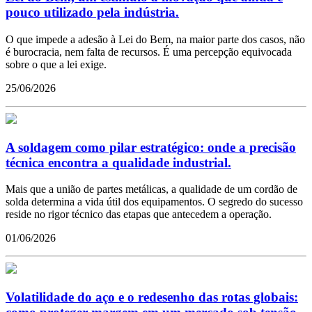
pouco utilizado pela indústria.
O que impede a adesão à Lei do Bem, na maior parte dos casos, não
é burocracia, nem falta de recursos. É uma percepção equivocada
sobre o que a lei exige.
25/06/2026
A soldagem como pilar estratégico: onde a precisão
técnica encontra a qualidade industrial.
Mais que a união de partes metálicas, a qualidade de um cordão de
solda determina a vida útil dos equipamentos. O segredo do sucesso
reside no rigor técnico das etapas que antecedem a operação.
01/06/2026
Volatilidade do aço e o redesenho das rotas globais: