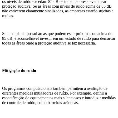
os níveis de ruído excedam 85 dB os trabalhadores devem usar
proteção auditiva. Se as áreas com níveis de ruído acima de 85 dB
não estiverem claramente sinalizadas, as empresas estarão sujeitas a
multas.
Se uma planta possui áreas que podem estar próximas ou acima de
85 dB, é aconselhável investir em um estudo de ruído para demarcar
todas as áreas onde a proteção auditiva se faz necessária.
Mitigação do ruído
Os programas computacionais também permitem a avaliação de
diferentes medidas mitigadoras de ruído. Por exemplo, definir a
especificação de equipamentos mais silenciosos e introduzir medidas
de controle de ruído, como barreiras acústicas.