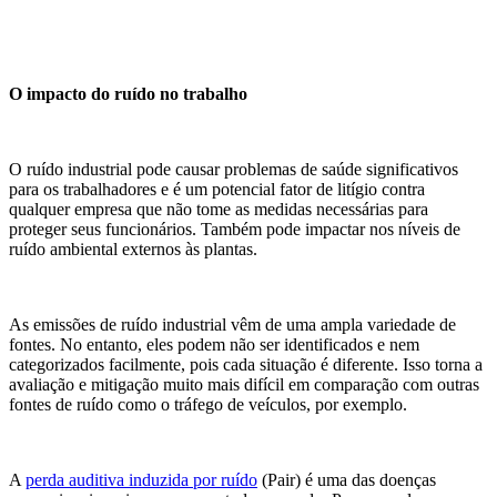
O impacto do ruído no trabalho
O ruído industrial pode causar problemas de saúde significativos
para os trabalhadores e é um potencial fator de litígio contra
qualquer empresa que não tome as medidas necessárias para
proteger seus funcionários. Também pode impactar nos níveis de
ruído ambiental externos às plantas.
As emissões de ruído industrial vêm de uma ampla variedade de
fontes. No entanto, eles podem não ser identificados e nem
categorizados facilmente, pois cada situação é diferente. Isso torna a
avaliação e mitigação muito mais difícil em comparação com outras
fontes de ruído como o tráfego de veículos, por exemplo.
A
perda auditiva induzida por ruído
(Pair) é uma das doenças