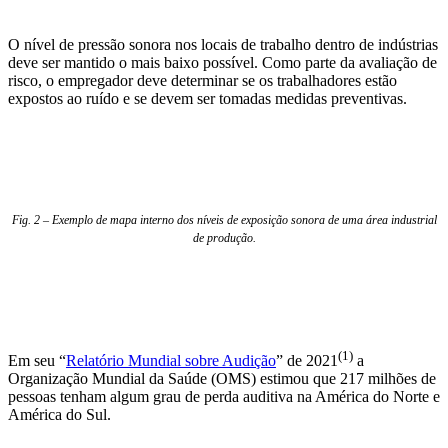
O nível de pressão sonora nos locais de trabalho dentro de indústrias
deve ser mantido o mais baixo possível. Como parte da avaliação de
risco, o empregador deve determinar se os trabalhadores estão
expostos ao ruído e se devem ser tomadas medidas preventivas.
Fig. 2 – Exemplo de mapa interno dos níveis de exposição sonora de uma área industrial
de produção.
(1)
Em seu “
Relatório Mundial sobre Audição
” de 2021
a
Organização Mundial da Saúde (OMS) estimou que 217 milhões de
pessoas tenham algum grau de perda auditiva na América do Norte e
América do Sul.