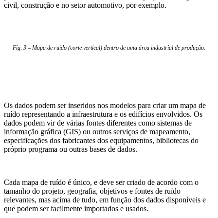
civil, construção e no setor automotivo, por exemplo.
Fig. 3 – Mapa de ruído (corte vertical) dentro de uma área industrial de produção.
Os dados podem ser inseridos nos modelos para criar um mapa de
ruído representando a infraestrutura e os edifícios envolvidos. Os
dados podem vir de várias fontes diferentes como sistemas de
informação gráfica (GIS) ou outros serviços de mapeamento,
especificações dos fabricantes dos equipamentos, bibliotecas do
próprio programa ou outras bases de dados.
Cada mapa de ruído é único, e deve ser criado de acordo com o
tamanho do projeto, geografia, objetivos e fontes de ruído
relevantes, mas acima de tudo, em função dos dados disponíveis e
que podem ser facilmente importados e usados.