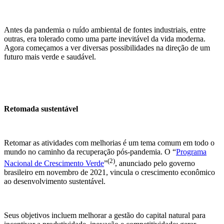
Antes da pandemia o ruído ambiental de fontes industriais, entre
outras, era tolerado como uma parte inevitável da vida moderna.
Agora começamos a ver diversas possibilidades na direção de um
futuro mais verde e saudável.
Retomada sustentável
Retomar as atividades com melhorias é um tema comum em todo o
mundo no caminho da recuperação pós-pandemia. O “
Programa
(2)
Nacional de Crescimento Verde
”
, anunciado pelo governo
brasileiro em novembro de 2021, vincula o crescimento econômico
ao desenvolvimento sustentável.
Seus objetivos incluem melhorar a gestão do capital natural para