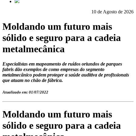
10 de Agosto de 2026
Moldando um futuro mais
sólido e seguro para a cadeia
metalmecânica
Especialistas em mapeamento de ruídos oriundos de parques
fabris dão exemplos de como empresas do segmento
metalmecânico podem proteger a saúde auditiva de profissionais
que atuam no chão de fábrica.
Atualizado em: 01/07/2022
Moldando um futuro mais
sólido e seguro para a cadeia