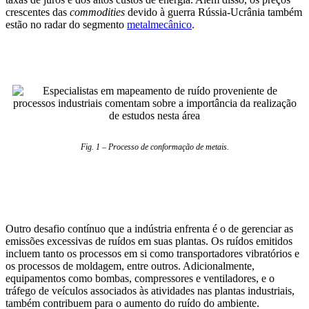
crescentes das
commodities
devido à guerra Rússia-Ucrânia também
estão no radar do segmento
metalmecânico
.
Fig. 1 – Processo de conformação de metais.
Outro desafio contínuo que a indústria enfrenta é o de gerenciar as
emissões excessivas de ruídos em suas plantas. Os ruídos emitidos
incluem tanto os processos em si como transportadores vibratórios e
os processos de moldagem, entre outros. Adicionalmente,
equipamentos como bombas, compressores e ventiladores, e o
tráfego de veículos associados às atividades nas plantas industriais,
também contribuem para o aumento do ruído do ambiente.