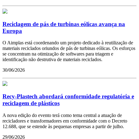
Reciclagem de pás de turbinas eólicas avança na
Europa
O Aimplas está coordenando um projeto dedicado à reutilização de
materiais reciclados oriundos de pás de turbinas eólicas. Os esforços
se concentram na otimização de softwares para triagem e
identificação não destrutiva de materiais reciclados.
30/06/2026
Recy-Plastech abordará conformidade regulatória e
reciclagem de plásticos
A nova edição do evento terá como tema central a atuação de
recicladores e transformadores em conformidade com o Decreto
12.688, que se estende às pequenas empresas a partir de julho.
29/06/2026