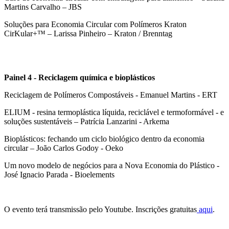
Martins Carvalho – JBS
Soluções para Economia Circular com Polímeros Kraton
CirKular+™ – Larissa Pinheiro – Kraton / Brenntag
Painel 4 - Reciclagem química e bioplásticos
Reciclagem de Polímeros Compostáveis - Emanuel Martins - ERT
ELIUM - resina termoplástica líquida, reciclável e termoformável - e
soluções sustentáveis – Patrícia Lanzarini - Arkema
Bioplásticos: fechando um ciclo biológico dentro da economia
circular – João Carlos Godoy - Oeko
Um novo modelo de negócios para a Nova Economia do Plástico -
José Ignacio Parada - Bioelements
O evento terá transmissão pelo Youtube. Inscrições gratuitas
aqui
.