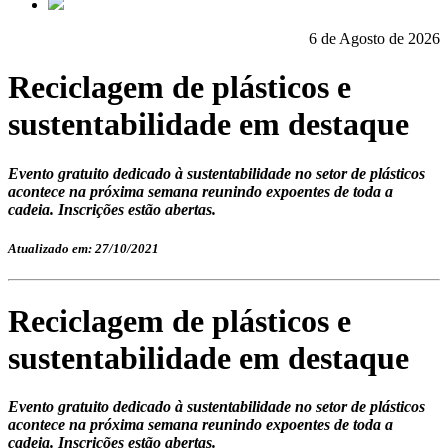
6 de Agosto de 2026
Reciclagem de plásticos e
sustentabilidade em destaque
Evento gratuito dedicado à sustentabilidade no setor de plásticos
acontece na próxima semana reunindo expoentes de toda a
cadeia. Inscrições estão abertas.
Atualizado em: 27/10/2021
Reciclagem de plásticos e
sustentabilidade em destaque
Evento gratuito dedicado à sustentabilidade no setor de plásticos
acontece na próxima semana reunindo expoentes de toda a
cadeia. Inscrições estão abertas.