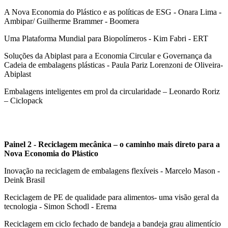
A Nova Economia do Plástico e as políticas de ESG - Onara Lima -
Ambipar/ Guilherme Brammer - Boomera
Uma Plataforma Mundial para Biopolímeros - Kim Fabri - ERT
Soluções da Abiplast para a Economia Circular e Governança da
Cadeia de embalagens plásticas - Paula Pariz Lorenzoni de Oliveira-
Abiplast
Embalagens inteligentes em prol da circularidade – Leonardo Roriz
– Ciclopack
Painel 2 - Reciclagem mecânica – o caminho mais direto para a
Nova Economia do Plástico
Inovação na reciclagem de embalagens flexíveis - Marcelo Mason -
Deink Brasil
Reciclagem de PE de qualidade para alimentos- uma visão geral da
tecnologia - Simon Schodl - Erema
Reciclagem em ciclo fechado de bandeja a bandeja grau alimentício