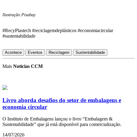
Ilustração:Pixabay
#RecyPlastech #reciclagemdeplásticos #economiacircular
#sustentabilidade
Acontece
Eventos
Reciclagem
Sustentabilidade
Mais
Notícias CCM
Livro aborda desafios do setor de embalagens e
economia circular
O Instituto de Embalagens lançou o livro “Embalagem &
Sustentabilidade” que já está disponível para comercialização.
14/07/2026