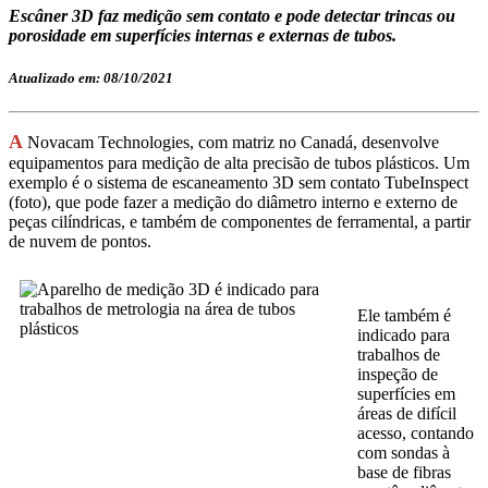
Escâner 3D faz medição sem contato e pode detectar trincas ou
porosidade em superfícies internas e externas de tubos.
Atualizado em: 08/10/2021
A
Novacam Technologies, com matriz no Canadá, desenvolve
equipamentos para medição de alta precisão de tubos plásticos. Um
exemplo é o sistema de escaneamento 3D sem contato TubeInspect
(foto), que pode fazer a medição do diâmetro interno e externo de
peças cilíndricas, e também de componentes de ferramental, a partir
de nuvem de pontos.
Ele também é
indicado para
trabalhos de
inspeção de
superfícies em
áreas de difícil
acesso, contando
com sondas à
base de fibras