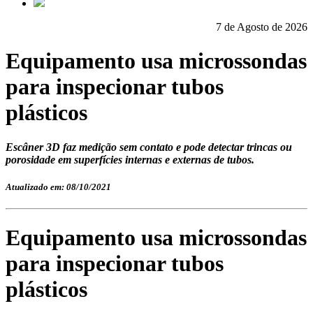
7 de Agosto de 2026
Equipamento usa microssondas
para inspecionar tubos
plásticos
Escâner 3D faz medição sem contato e pode detectar trincas ou
porosidade em superfícies internas e externas de tubos.
Atualizado em: 08/10/2021
Equipamento usa microssondas
para inspecionar tubos
plásticos