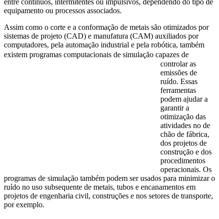
entre contínuos, intermitentes ou impulsivos, dependendo do tipo de
equipamento ou processos associados.
Assim como o corte e a conformação de metais são otimizados por
sistemas de projeto (CAD) e manufatura (CAM) auxiliados por
computadores, pela automação industrial e pela robótica, também
existem programas computacionais
de simulação capazes de
controlar as
emissões de
ruído. Essas
ferramentas
podem ajudar a
garantir a
otimização das
atividades no de
chão de fábrica,
dos projetos de
construção e dos
procedimentos
operacionais. Os
programas de simulação também podem ser usados para minimizar o
ruído no uso subsequente de metais, tubos e encanamentos em
projetos de engenharia civil, construções e nos setores de transporte,
por exemplo.