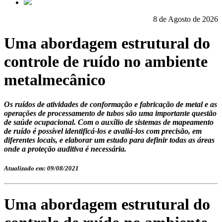
8 de Agosto de 2026
Uma abordagem estrutural do
controle de ruído no ambiente
metalmecânico
Os ruídos de atividades de conformação e fabricação de metal e as
operações de processamento de tubos são uma importante questão
de saúde ocupacional. Com o auxílio de sistemas de mapeamento
de ruído é possível identificá-los e avaliá-los com precisão, em
diferentes locais, e elaborar um estudo para definir todas as áreas
onde a proteção auditiva é necessária.
Atualizado em: 09/08/2021
Uma abordagem estrutural do