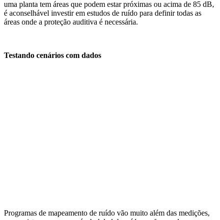
uma planta tem áreas que podem estar próximas ou acima de 85 dB,
é aconselhável investir em estudos de ruído para definir todas as
áreas onde a proteção auditiva é necessária.
Testando cenários com dados
Programas de mapeamento de ruído vão muito além das medições,