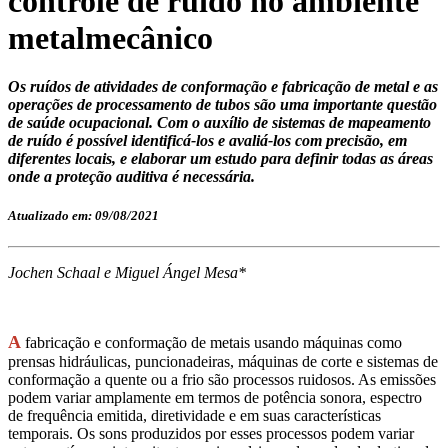
controle de ruído no ambiente
metalmecânico
Os ruídos de atividades de conformação e fabricação de metal e as
operações de processamento de tubos são uma importante questão
de saúde ocupacional. Com o auxílio de sistemas de mapeamento
de ruído é possível identificá-los e avaliá-los com precisão, em
diferentes locais, e elaborar um estudo para definir todas as áreas
onde a proteção auditiva é necessária.
Atualizado em: 09/08/2021
Jochen Schaal e Miguel Ángel Mesa*
A
fabricação e conformação de metais usando máquinas como
prensas hidráulicas, puncionadeiras, máquinas de corte e sistemas de
conformação a quente ou a frio são processos ruidosos. As emissões
podem variar amplamente em termos de potência sonora, espectro
de frequência emitida, diretividade e em suas características
temporais. Os sons produzidos por esses processos podem variar