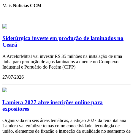
Mais
Notícias CCM
Siderúrgica investe em produção de laminados no
Ceará
A ArcelorMittal vai investir R$ 35 milhões na instalação de uma
linha para produção de aços laminados a quente no Complexo
Industrial e Portuário do Pecém (CIPP).
27/07/2026
Lamiera 2027 abre inscrições online para
expositores
Organizada em seis áreas temáticas, a edição 2027 da feira italiana
Lamiera vai enfatizar temas como conectividade, tecnologia de
união, elementos de fixação e inspeção da qualidade no segmento de