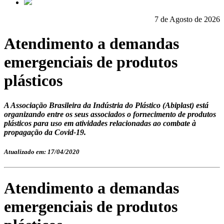
7 de Agosto de 2026
Atendimento a demandas
emergenciais de produtos
plásticos
A Associação Brasileira da Indústria do Plástico (Abiplast) está
organizando entre os seus associados o fornecimento de produtos
plásticos para uso em atividades relacionadas ao combate à
propagação da Covid-19.
Atualizado em: 17/04/2020
Atendimento a demandas
emergenciais de produtos