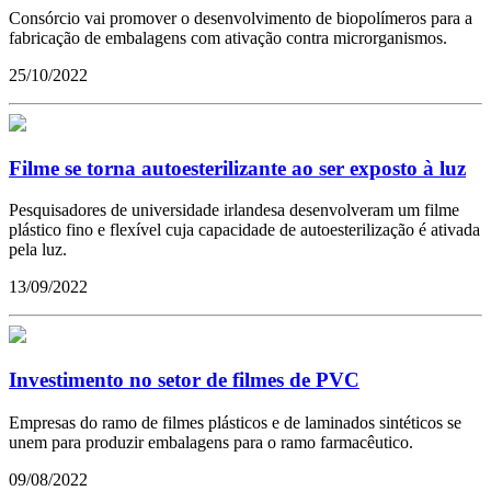
Consórcio vai promover o desenvolvimento de biopolímeros para a
fabricação de embalagens com ativação contra microrganismos.
25/10/2022
Filme se torna autoesterilizante ao ser exposto à luz
Pesquisadores de universidade irlandesa desenvolveram um filme
plástico fino e flexível cuja capacidade de autoesterilização é ativada
pela luz.
13/09/2022
Investimento no setor de filmes de PVC
Empresas do ramo de filmes plásticos e de laminados sintéticos se
unem para produzir embalagens para o ramo farmacêutico.
09/08/2022