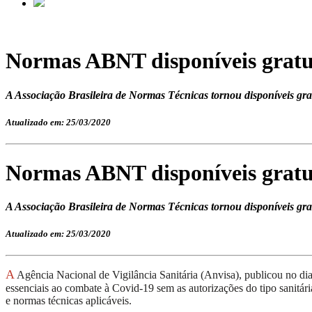
Normas ABNT disponíveis grat
A Associação Brasileira de Normas Técnicas tornou disponíveis gra
Atualizado em: 25/03/2020
Normas ABNT disponíveis grat
A Associação Brasileira de Normas Técnicas tornou disponíveis gra
Atualizado em: 25/03/2020
A
Agência Nacional de Vigilância Sanitária (Anvisa), publicou no di
essenciais ao combate à C
ovid
-19 sem
as
autorizações
do tipo
sanitár
e normas técnicas aplicáveis.