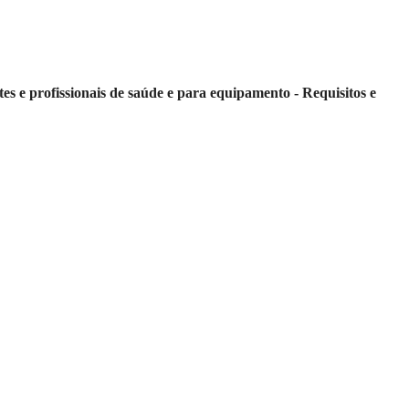
s e profissionais de saúde e para equipamento - Requisitos e