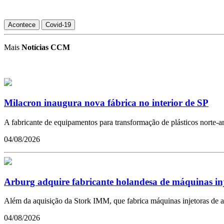
Acontece
Covid-19
Mais
Notícias CCM
Milacron inaugura nova fábrica no interior de SP
A fabricante de equipamentos para transformação de plásticos norte-ame
04/08/2026
Arburg adquire fabricante holandesa de máquinas in
Além da aquisição da Stork IMM, que fabrica máquinas injetoras de a
04/08/2026