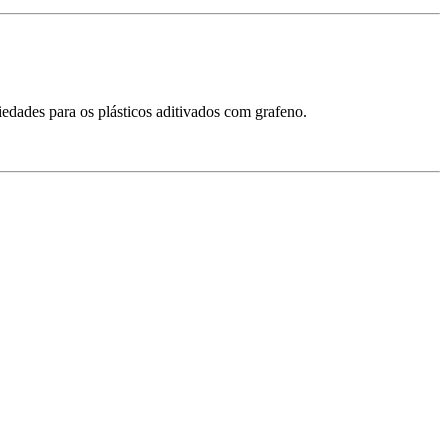
edades para os plásticos aditivados com grafeno.