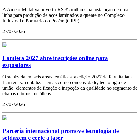
A ArcelorMittal vai investir R$ 35 milhões na instalação de uma
linha para produção de aços laminados a quente no Complexo
Industrial e Portuário do Pecém (CIPP).
27/07/2026
Lamiera 2027 abre inscrições online para
expositores
Organizada em seis áreas temáticas, a edição 2027 da feira italiana
Lamiera vai enfatizar temas como conectividade, tecnologia de
união, elementos de fixação e inspeção da qualidade no segmento de
chapas e tubos metálicos.
27/07/2026
Parceria internacional promove tecnologia de
soldagem e corte a laser