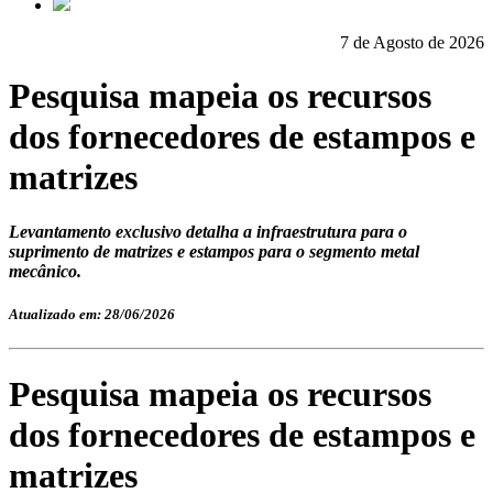
7 de Agosto de 2026
Pesquisa mapeia os recursos
dos fornecedores de estampos e
matrizes
Levantamento exclusivo detalha a infraestrutura para o
suprimento de matrizes e estampos para o segmento metal
mecânico.
Atualizado em: 28/06/2026
Pesquisa mapeia os recursos
dos fornecedores de estampos e
matrizes