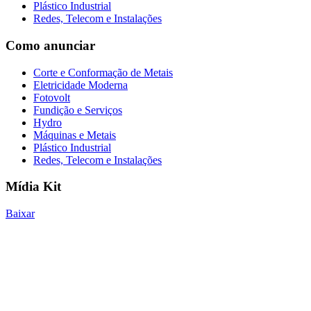
Plástico Industrial
Redes, Telecom e Instalações
Como anunciar
Corte e Conformação de Metais
Eletricidade Moderna
Fotovolt
Fundição e Serviços
Hydro
Máquinas e Metais
Plástico Industrial
Redes, Telecom e Instalações
Mídia Kit
Baixar