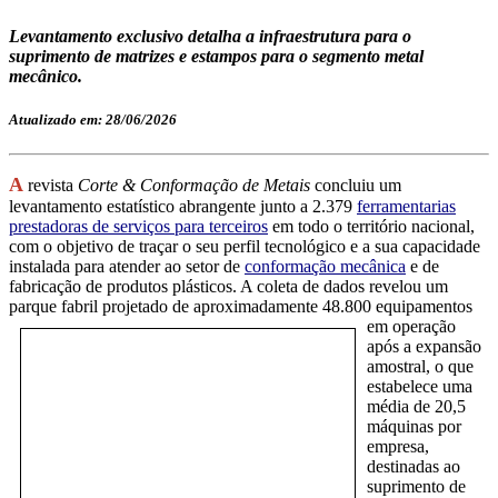
Levantamento exclusivo detalha a infraestrutura para o
suprimento de matrizes e estampos para o segmento metal
mecânico.
Atualizado em: 28/06/2026
A
revista
Corte & Conformação de Metais
concluiu um
levantamento estatístico abrangente junto a 2.379
ferramentarias
prestadoras de serviços para terceiros
em todo o território nacional,
com o objetivo de traçar o seu perfil tecnológico e a sua capacidade
instalada para atender ao setor de
conformação mecânica
e de
fabricação de produtos plásticos. A coleta de dados revelou um
parque fabril projetado de aproximadamente 48.800 equip
amentos
em operação
após a expansão
amostral, o que
estabelece uma
média de 20,5
máquinas por
empresa,
destinadas ao
suprimento de