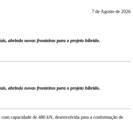
7 de Agosto de 2026
s, abrindo novas fronteiras para o projeto híbrido.
s, abrindo novas fronteiras para o projeto híbrido.
ão com capacidade de 480 kN, desenvolvida para a conformação de