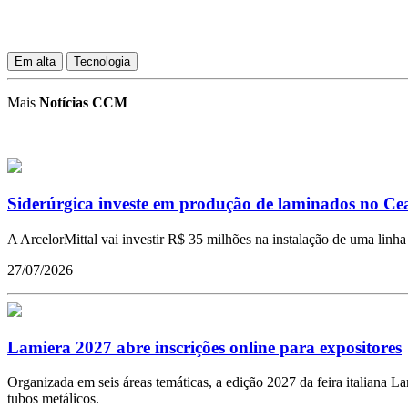
Em alta
Tecnologia
Mais
Notícias CCM
Siderúrgica investe em produção de laminados no Ce
A ArcelorMittal vai investir R$ 35 milhões na instalação de uma lin
27/07/2026
Lamiera 2027 abre inscrições online para expositores
Organizada em seis áreas temáticas, a edição 2027 da feira italiana 
tubos metálicos.