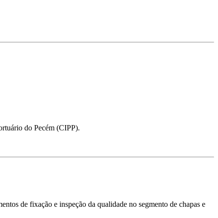
Portuário do Pecém (CIPP).
lementos de fixação e inspeção da qualidade no segmento de chapas e