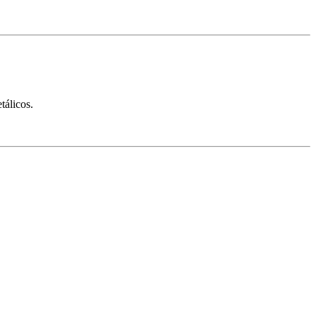
tálicos.