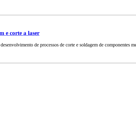
 e corte a laser
o desenvolvimento de processos de corte e soldagem de componentes me