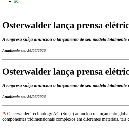
Osterwalder lança prensa elétri
A empresa suíça anunciou o lançamento de seu modelo totalmente elé
Atualizado em: 26/06/2026
Osterwalder lança prensa elétri
A empresa suíça anunciou o lançamento de seu modelo totalmente elé
Atualizado em: 26/06/2026
A
Osterwalder Technology AG (Suíça) anunciou o lançamento global 
componentes tridimensionais complexos em diferentes materiais, tais c