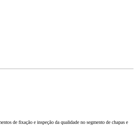
lementos de fixação e inspeção da qualidade no segmento de chapas e