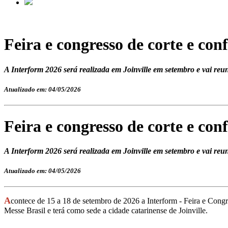
Feira e congresso de corte e c
A Interform 2026 será realizada em Joinville em setembro e vai re
Atualizado em: 04/05/2026
Feira e congresso de corte e c
A Interform 2026 será realizada em Joinville em setembro e vai re
Atualizado em: 04/05/2026
A
contece de 15 a 18 de setembro de 2026 a Interform - Feira e Con
Messe Brasil e terá como sede a cidade catarinense de Joinville.