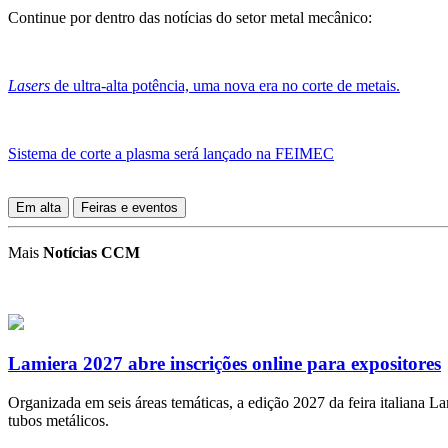
Continue por dentro das notícias do setor metal mecânico:
Lasers
de ultra-alta potência, uma nova era no corte de metais.
Sistema de corte a plasma será lançado na FEIMEC
Em alta
Feiras e eventos
Mais
Notícias CCM
Lamiera 2027 abre inscrições online para expositores
Organizada em seis áreas temáticas, a edição 2027 da feira italiana 
tubos metálicos.