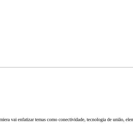
Lamiera vai enfatizar temas como conectividade, tecnologia de união, e