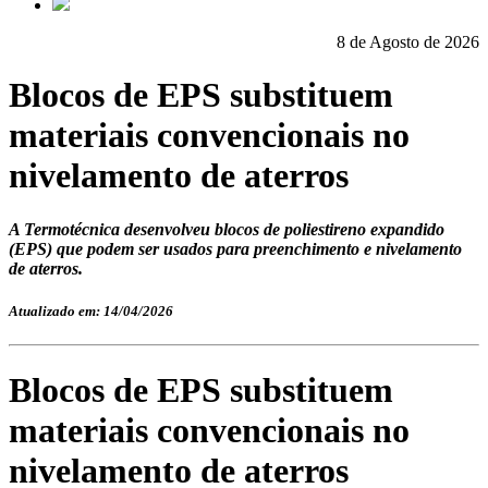
8 de Agosto de 2026
Blocos de EPS substituem
materiais convencionais no
nivelamento de aterros
A Termotécnica desenvolveu blocos de poliestireno expandido
(EPS) que podem ser usados para preenchimento e nivelamento
de aterros.
Atualizado em: 14/04/2026
Blocos de EPS substituem
materiais convencionais no
nivelamento de aterros