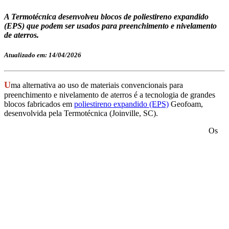
A Termotécnica desenvolveu blocos de poliestireno expandido
(EPS) que podem ser usados para preenchimento e nivelamento
de aterros.
Atualizado em: 14/04/2026
U
ma alternativa ao uso de materiais convencionais para
preenchimento e nivelamento de aterros é a tecnologia de grandes
blocos fabricados em
poliestireno expandido (EPS)
Geofoam,
desenvolvida pela Termotécnica (Joinville, SC).
Os