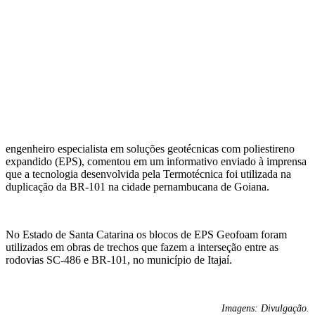
engenheiro especialista em soluções geotécnicas com poliestireno
expandido (EPS), comentou em um informativo enviado à imprensa
que a tecnologia desenvolvida pela Termotécnica foi utilizada na
duplicação da BR-101 na cidade pernambucana de Goiana.
No Estado de Santa Catarina os blocos de EPS Geofoam foram
utilizados em obras de trechos que fazem a interseção entre as
rodovias SC-486 e BR-101, no município de Itajaí.
Imagens: Divulgação.