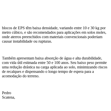
blocos de EPS têm baixa densidade, variando entre 10 e 30 kg por
metro cúbico, e são recomendados para aplicações em solos moles,
onde aterros preenchidos com materiais convencionais poderiam
causar instabilidade ou rupturas.
Também apresentam baixa absorção de água e alta durabilidade,
com vida útil estimada entre 50 e 100 anos. Seu baixo peso permite
uma redução drástica na carga aplicada ao solo, minimizando riscos
de recalques e dispensando o longo tempo de espera para a
acomodação do terreno.
Pedro
Scatena,