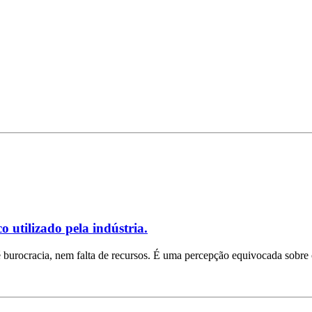
 utilizado pela indústria.
burocracia, nem falta de recursos. É uma percepção equivocada sobre o