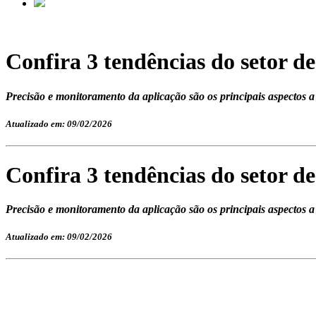
Confira 3 tendências do setor de
Precisão e monitoramento da aplicação são os principais aspectos a 
Atualizado em: 09/02/2026
Confira 3 tendências do setor de
Precisão e monitoramento da aplicação são os principais aspectos a 
Atualizado em: 09/02/2026