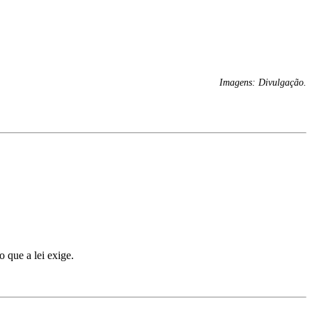
Imagens: Divulgação.
 que a lei exige.