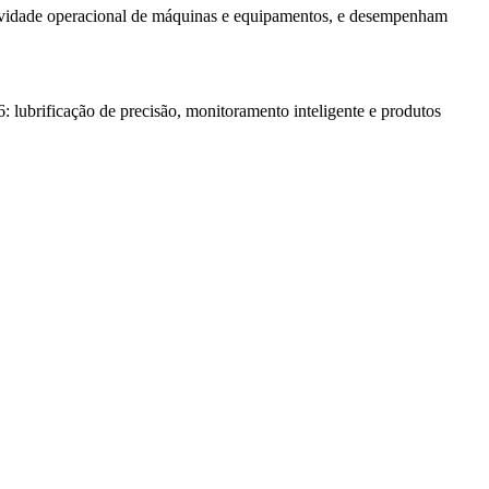
ongevidade operacional de máquinas e equipamentos, e desempenham
 lubrificação de precisão, monitoramento inteligente e produtos