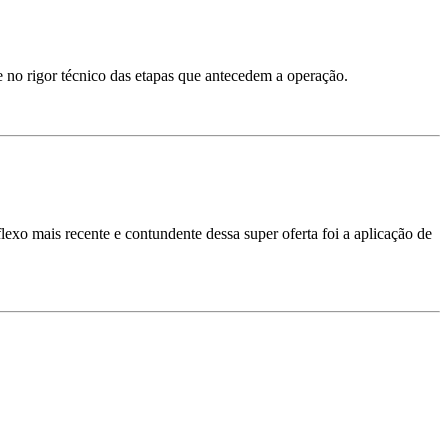
e no rigor técnico das etapas que antecedem a operação.
exo mais recente e contundente dessa super oferta foi a aplicação de