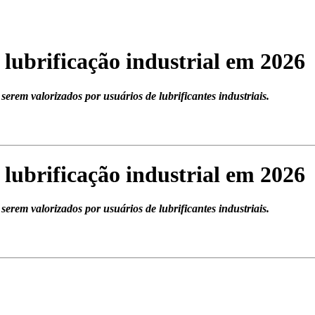
 lubrificação industrial em 2026
serem valorizados por usuários de lubrificantes industriais.
 lubrificação industrial em 2026
serem valorizados por usuários de lubrificantes industriais.