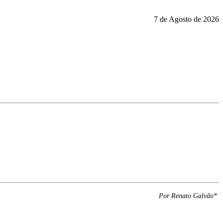
7 de Agosto de 2026
Por Renato Galvão*