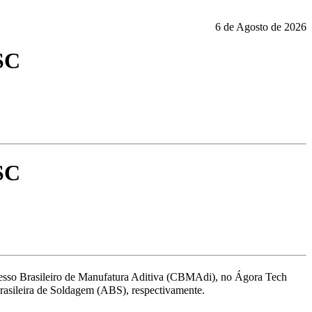
6 de Agosto de 2026
SC
SC
sso Brasileiro de Manufatura Aditiva (CBMAdi), no Ágora Tech
rasileira de Soldagem (ABS), respectivamente.