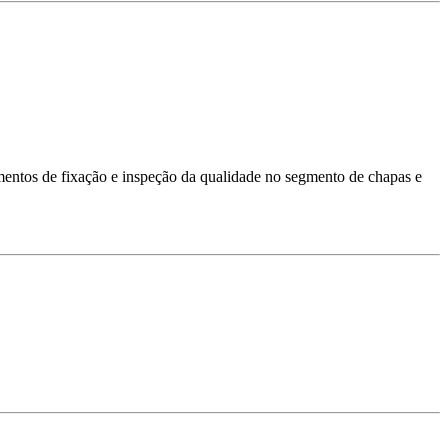
lementos de fixação e inspeção da qualidade no segmento de chapas e