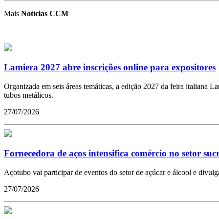
Mais
Notícias CCM
Lamiera 2027 abre inscrições online para expositores
Organizada em seis áreas temáticas, a edição 2027 da feira italiana 
tubos metálicos.
27/07/2026
Fornecedora de aços intensifica comércio no setor suc
Açotubo vai participar de eventos do setor de açúcar e álcool e divulg
27/07/2026