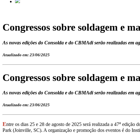
Congressos sobre soldagem e m
As novas edições do Consolda e do CBMAdi serão realizadas em agos
Atualizado em: 23/06/2025
Congressos sobre soldagem e m
As novas edições do Consolda e do CBMAdi serão realizadas em agos
Atualizado em: 23/06/2025
a
E
ntre os dias 25 e 28 de agosto de 2025 será realizada a 47
edição d
Park (Joinville, SC). A organização e promoção dos eventos é do In