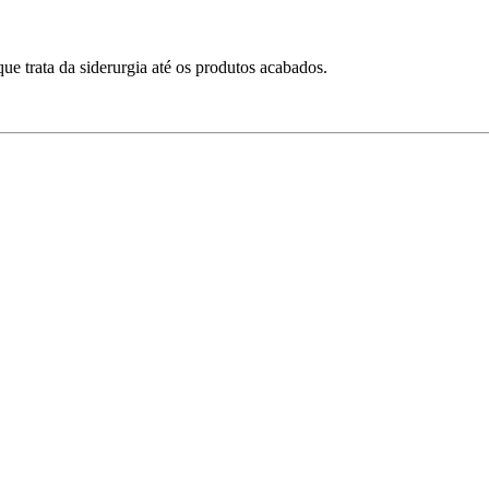
e trata da siderurgia até os produtos acabados.