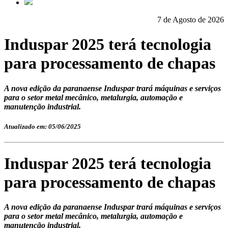
7 de Agosto de 2026
Induspar 2025 terá tecnologia
para processamento de chapas
A nova edição da paranaense Induspar trará máquinas e serviços
para o setor metal mecânico, metalurgia, automação e
manutenção industrial.
Atualizado em: 05/06/2025
Induspar 2025 terá tecnologia
para processamento de chapas
A nova edição da paranaense Induspar trará máquinas e serviços
para o setor metal mecânico, metalurgia, automação e
manutenção industrial.