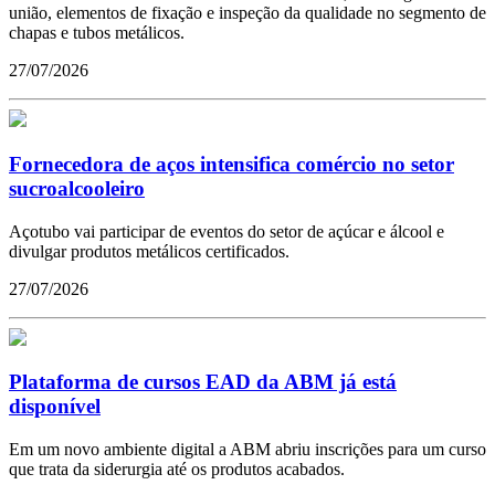
união, elementos de fixação e inspeção da qualidade no segmento de
chapas e tubos metálicos.
27/07/2026
Fornecedora de aços intensifica comércio no setor
sucroalcooleiro
Açotubo vai participar de eventos do setor de açúcar e álcool e
divulgar produtos metálicos certificados.
27/07/2026
Plataforma de cursos EAD da ABM já está
disponível
Em um novo ambiente digital a ABM abriu inscrições para um curso
que trata da siderurgia até os produtos acabados.