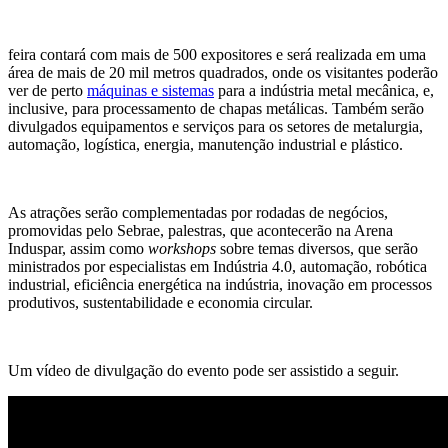
feira contará com mais de 500 expositores e será realizada em uma
área de mais de 20 mil metros quadrados, onde os visitantes poderão
ver de perto
máquinas e sistemas
para a indústria metal mecânica, e,
inclusive, para processamento de chapas metálicas. Também serão
divulgados equipamentos e serviços para os setores de metalurgia,
automação, logística, energia, manutenção industrial e plástico.
As atrações serão complementadas por rodadas de negócios,
promovidas pelo Sebrae, palestras, que acontecerão na Arena
Induspar, assim como
workshops
sobre temas diversos, que serão
ministrados por especialistas em Indústria 4.0, automação, robótica
industrial, eficiência energética na indústria, inovação em processos
produtivos, sustentabilidade e economia circular.
Um vídeo de divulgação do evento pode ser assistido a seguir.