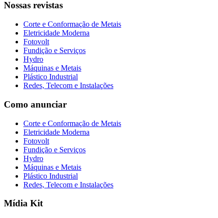
Nossas revistas
Corte e Conformação de Metais
Eletricidade Moderna
Fotovolt
Fundição e Serviços
Hydro
Máquinas e Metais
Plástico Industrial
Redes, Telecom e Instalações
Como anunciar
Corte e Conformação de Metais
Eletricidade Moderna
Fotovolt
Fundição e Serviços
Hydro
Máquinas e Metais
Plástico Industrial
Redes, Telecom e Instalações
Mídia Kit