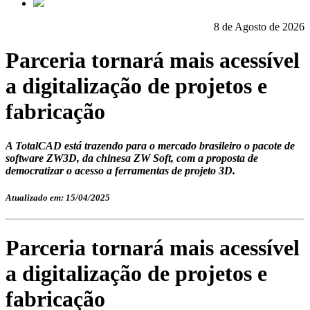
8 de Agosto de 2026
Parceria tornará mais acessível
a digitalização de projetos e
fabricação
A TotalCAD está trazendo para o mercado brasileiro o pacote de
software ZW3D, da chinesa ZW Soft, com a proposta de
democratizar o acesso a ferramentas de projeto 3D.
Atualizado em: 15/04/2025
Parceria tornará mais acessível
a digitalização de projetos e
fabricação