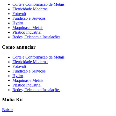
Corte e Conformação de Metais
Eletricidade Moderna
Fotovolt
Fundição e Serviços
Hydro
Máquinas e Metais
Plástico Industrial
Redes, Telecom e Instalações
Como anunciar
Corte e Conformação de Metais
Eletricidade Moderna
Fotovolt
Fundição e Serviços
Hydro
Máquinas e Metais
Plástico Industrial
Redes, Telecom e Instalações
Mídia Kit
Baixar