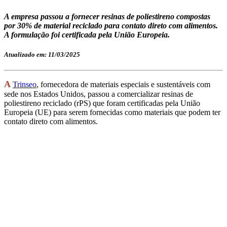
A empresa passou a fornecer resinas de poliestireno compostas
por 30% de material reciclado para contato direto com alimentos.
A formulação foi certificada pela União Europeia.
Atualizado em: 11/03/2025
A
Trinseo
, fornecedora de materiais especiais e sustentáveis com
sede nos Estados Unidos, passou a comercializar resinas de
poliestireno reciclado (rPS) que foram certificadas pela União
Europeia (UE) para serem fornecidas como materiais que podem ter
contato direto com alimentos.