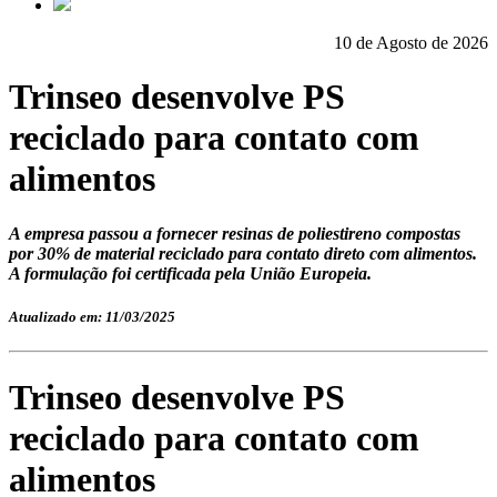
10 de Agosto de 2026
Trinseo desenvolve PS
reciclado para contato com
alimentos
A empresa passou a fornecer resinas de poliestireno compostas
por 30% de material reciclado para contato direto com alimentos.
A formulação foi certificada pela União Europeia.
Atualizado em: 11/03/2025
Trinseo desenvolve PS
reciclado para contato com
alimentos