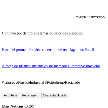
_______________________________________________________
Imagem: Shutterstock.
Continue por dentro dos temas do setor dos plásticos:
Nova lei promete fortalecer mercado de reciclagem no Brasil
A força do plástico sustentável no mercado automotivo brasileiro
#Trinseo #PlásticoIndustrial #PoliestirenoReciclado
Acontece
Reciclagem
Sustentabilidade
Mais
Notícias CCM