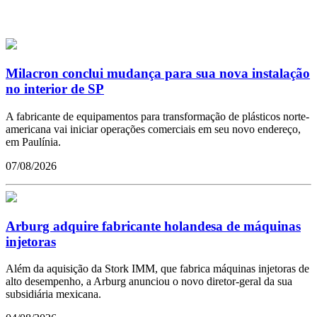
Milacron conclui mudança para sua nova instalação
no interior de SP
A fabricante de equipamentos para transformação de plásticos norte-
americana vai iniciar operações comerciais em seu novo endereço,
em Paulínia.
07/08/2026
Arburg adquire fabricante holandesa de máquinas
injetoras
Além da aquisição da Stork IMM, que fabrica máquinas injetoras de
alto desempenho, a Arburg anunciou o novo diretor-geral da sua
subsidiária mexicana.