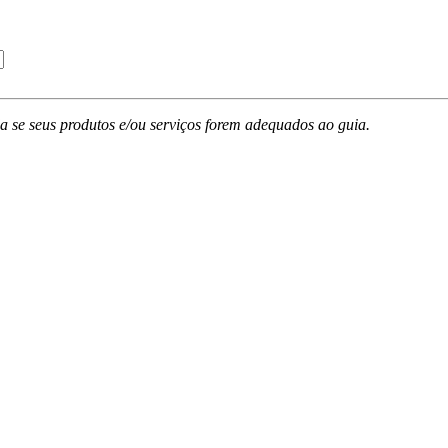
ada se seus produtos e/ou serviços forem adequados ao guia.