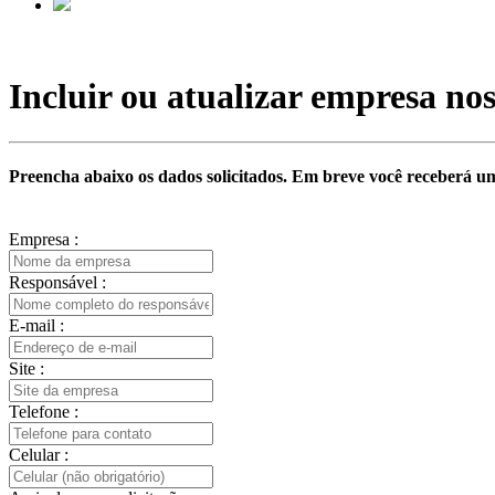
Incluir ou atualizar empresa nos
Preencha abaixo os dados solicitados. Em breve você receberá um
Empresa :
Responsável :
E-mail :
Site :
Telefone :
Celular :