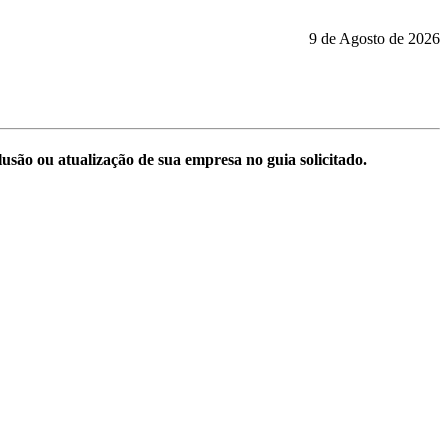
9 de Agosto de 2026
são ou atualização de sua empresa no guia solicitado.