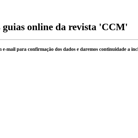
 guias online da revista
'CCM'
 e-mail para confirmação dos dados e daremos continuidade a inclu