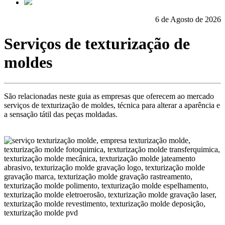
6 de Agosto de 2026
Serviços de texturização de
moldes
São relacionadas neste guia as empresas que oferecem ao mercado
serviços de texturização de moldes, técnica para alterar a aparência e
a sensação tátil das peças moldadas.