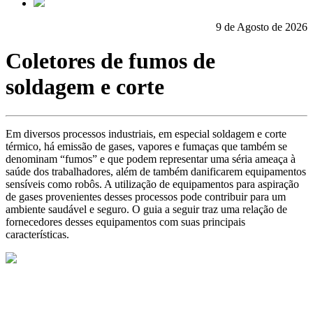
9 de Agosto de 2026
Coletores de fumos de
soldagem e corte
Em diversos processos industriais, em especial soldagem e corte
térmico, há emissão de gases, vapores e fumaças que também se
denominam “fumos” e que podem representar uma séria ameaça à
saúde dos trabalhadores, além de também danificarem equipamentos
sensíveis como robôs. A utilização de equipamentos para aspiração
de gases provenientes desses processos pode contribuir para um
ambiente saudável e seguro. O guia a seguir traz uma relação de
fornecedores desses equipamentos com suas principais
características.