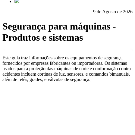
9 de Agosto de 2026
Segurança para máquinas -
Produtos e sistemas
Este guia traz informações sobre os equipamentos de segurança
fornecidos por empresas fabricantes ou importadoras. Os sistemas
usados para a proteção das máquinas de corte e conformação contra
acidentes incluem cortinas de luz, sensores, e comandos bimanuais,
além de relés, grades, e válvulas de segurança.