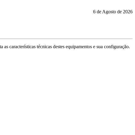
6 de Agosto de 2026
 as características técnicas destes equipamentos e sua configuração.