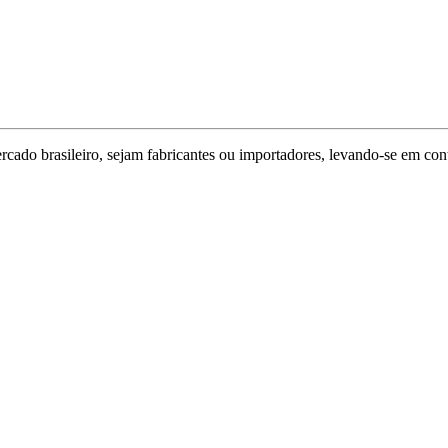
ado brasileiro, sejam fabricantes ou importadores, levando-se em conta