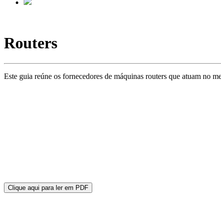
Routers
Este guia reúne os fornecedores de máquinas routers que atuam no merc
Clique aqui para ler em PDF