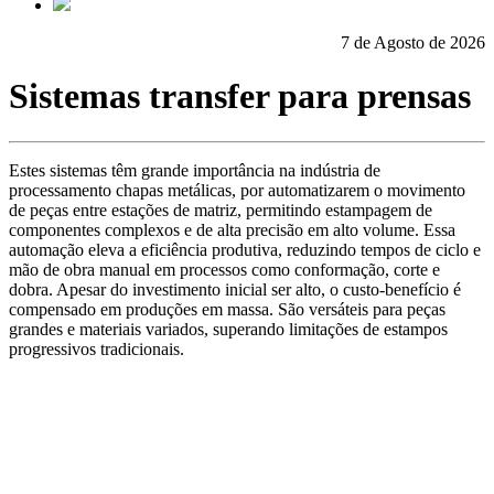
7 de Agosto de 2026
Sistemas transfer para prensas
Estes sistemas têm grande importância na indústria de
processamento chapas metálicas, por automatizarem o movimento
de peças entre estações de matriz, permitindo estampagem de
componentes complexos e de alta precisão em alto volume. Essa
automação eleva a eficiência produtiva, reduzindo tempos de ciclo e
mão de obra manual em processos como conformação, corte e
dobra. Apesar do investimento inicial ser alto, o custo-benefício é
compensado em produções em massa. São versáteis para peças
grandes e materiais variados, superando limitações de estampos
progressivos tradicionais.