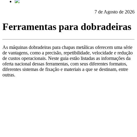
7 de Agosto de 2026
Ferramentas para dobradeiras
As máquinas dobradeiras para chapas metálicas oferecem uma série
de vantagens, como a precisão, repetibilidade, velocidade e redução
de custos operacionais. Neste guia estão listadas as informações da
oferta nacional dessas ferramentas, com seus diferentes formatos,
diferentes sistemas de fixação e materiais a que se destinam, entre
outras.