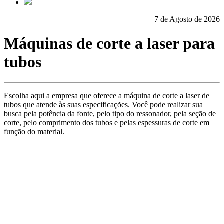
7 de Agosto de 2026
Máquinas de corte a laser para
tubos
Escolha aqui a empresa que oferece a máquina de corte a laser de
tubos que atende às suas especificações. Você pode realizar sua
busca pela potência da fonte, pelo tipo do ressonador, pela seção de
corte, pelo comprimento dos tubos e pelas espessuras de corte em
função do material.