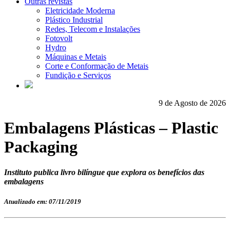
Outras revistas
Eletricidade Moderna
Plástico Industrial
Redes, Telecom e Instalações
Fotovolt
Hydro
Máquinas e Metais
Corte e Conformação de Metais
Fundição e Serviços
9 de Agosto de 2026
Embalagens Plásticas – Plastic
Packaging
Instituto publica livro bilíngue que explora os benefícios das
embalagens
Atualizado em: 07/11/2019