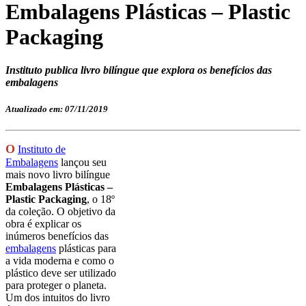
Embalagens Plásticas – Plastic
Packaging
Instituto publica livro bilíngue que explora os benefícios das
embalagens
Atualizado em: 07/11/2019
O
Instituto de
Embalagens
lançou seu
mais novo livro bilíngue
Embalagens Plásticas –
Plastic Packaging
, o 18º
da coleção.
O objetivo da
obra é explicar os
inúmeros benefícios das
embalagens
plásticas para
a vida moderna e como o
plástico deve ser utilizado
para proteger o planeta.
Um dos intuitos do livro