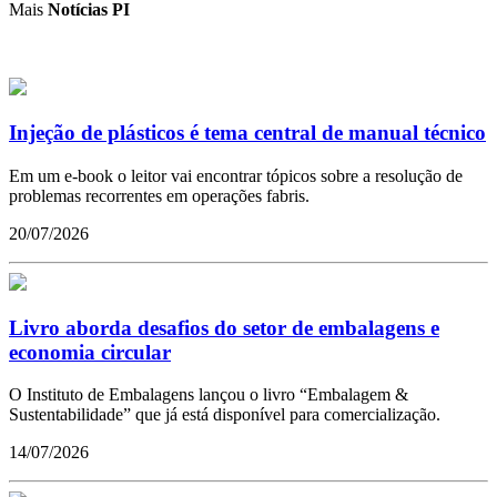
Mais
Notícias PI
Injeção de plásticos é tema central de manual técnico
Em um e-book o leitor vai encontrar tópicos sobre a resolução de
problemas recorrentes em operações fabris.
20/07/2026
Livro aborda desafios do setor de embalagens e
economia circular
O Instituto de Embalagens lançou o livro “Embalagem &
Sustentabilidade” que já está disponível para comercialização.
14/07/2026